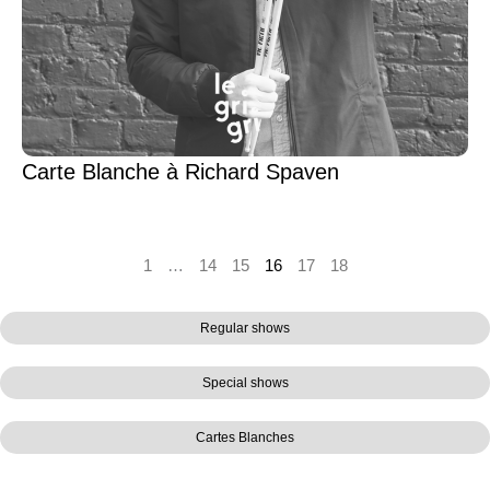
Carte Blanche à Richard Spaven
1
…
14
15
16
17
18
Regular shows
Special shows
Cartes Blanches