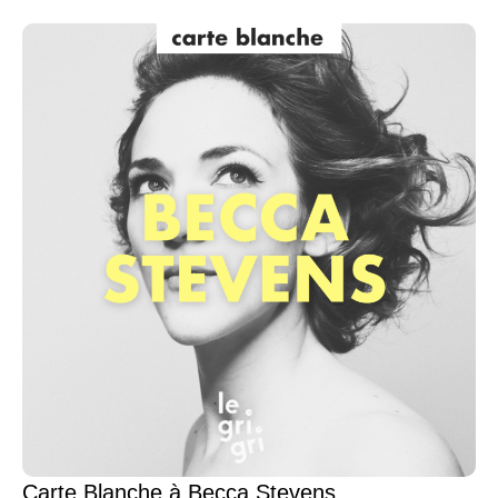
Carte Blanche à Becca Stevens