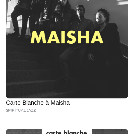
Carte Blanche à Maisha
SPIRITUAL JAZZ