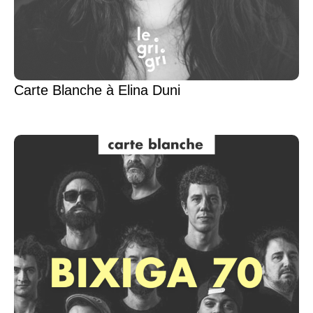
Carte Blanche à Elina Duni