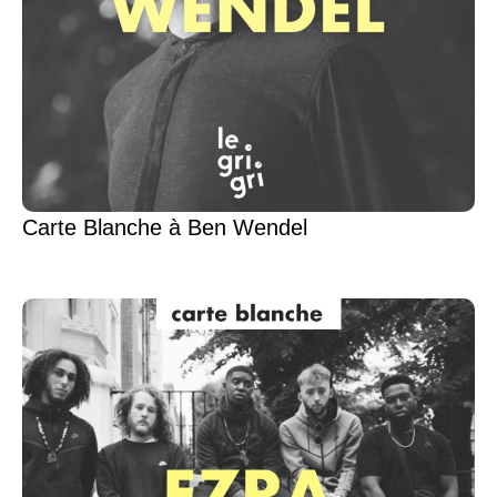
Carte Blanche à Ben Wendel