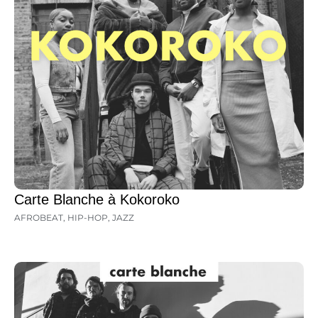
Carte Blanche à Kokoroko
AFROBEAT
,
HIP-HOP
,
JAZZ