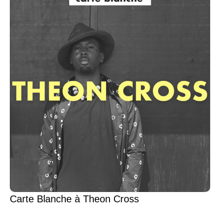
Carte Blanche à Theon Cross