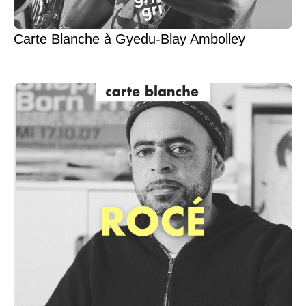
Carte Blanche à Gyedu-Blay Ambolley