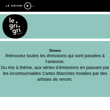
—
LE GRIGRI
Shows
Retrouvez toutes les émissions qui sont passées à
l’antenne.
Du mix à thème, aux séries d’émissions en passant par
les incontournables Cartes Blanches hostées par des
artistes de renom.