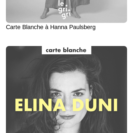
Carte Blanche à Hanna Paulsberg