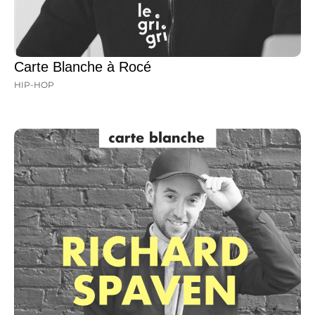
Carte Blanche à Rocé
HIP-HOP