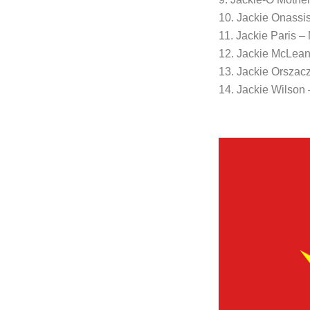
10. Jackie Onassi
11. Jackie Paris 
12. Jackie McLean
13. Jackie Orszacz
14. Jackie Wilson