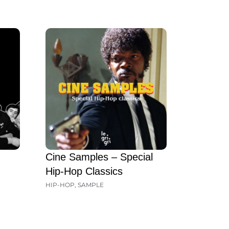
Cine Samples – Special
Hip-Hop Classics
HIP-HOP
,
SAMPLE