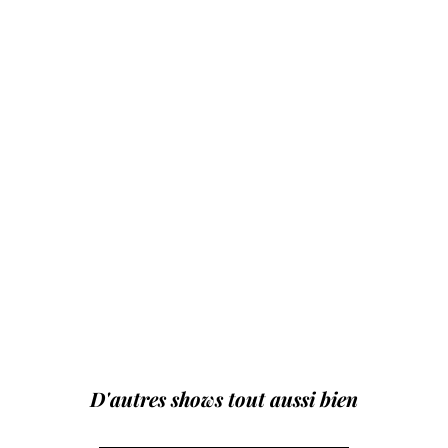
D'autres shows tout aussi bien