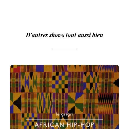
D'autres shows tout aussi bien