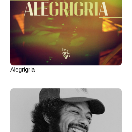
Alegrigria