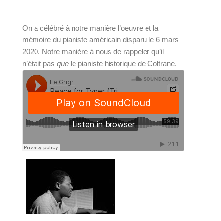
On a célébré à notre manière l’oeuvre et la 
mémoire du pianiste américain disparu le 6 mars 
2020. Notre manière à nous de rappeler qu’il 
n’était pas 
que
 le pianiste historique de Coltrane.