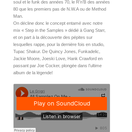
soul et le funk des années 70, le R’n’B des années 
80 que les premiers pas de N.W.A ou de Method 
Man.
On décline donc le concept entamé avec notre 
mix « Step in the Samples » dédié à Gang Starr
, 
et on part à la découverte des pépites sur 
lesquelles rappe, pour la dernière fois en studio, 
Tupac Shakur. De Quincy Jones, Funkadelic, 
Jackie Moore, Joeski Love, Hank Crawford en 
passant par Joe Cocker, plongée dans l’ultime 
album de la légende!