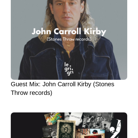
Guest Mix: John Carroll Kirby (Stones
Throw records)