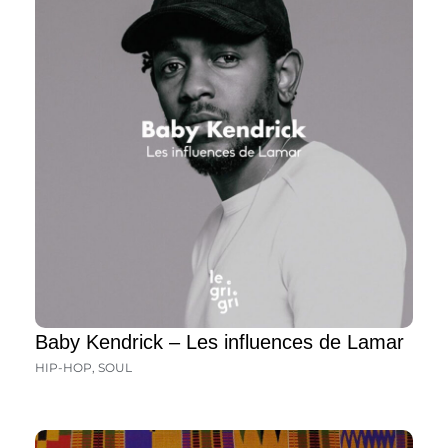
Baby Kendrick – Les influences de Lamar
HIP-HOP
,
SOUL