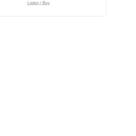
Listen / Buy