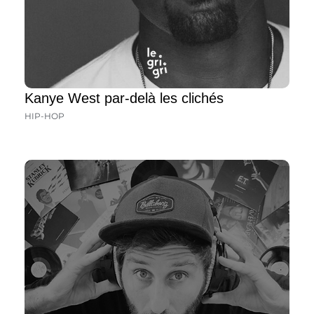
Kanye West par-delà les clichés
HIP-HOP