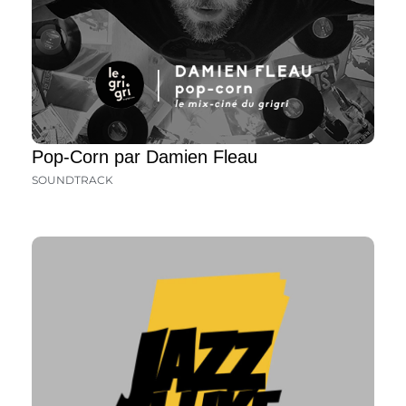
Pop-Corn par Damien Fleau
SOUNDTRACK