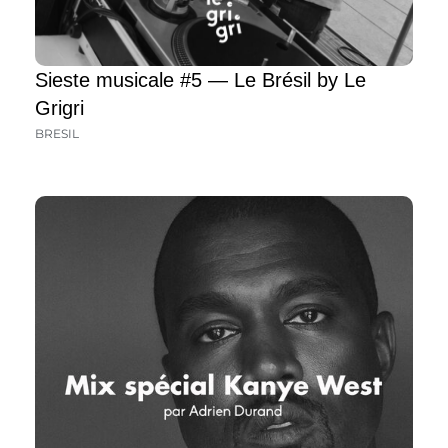
Sieste musicale #5 — Le Brésil by Le
Grigri
BRESIL