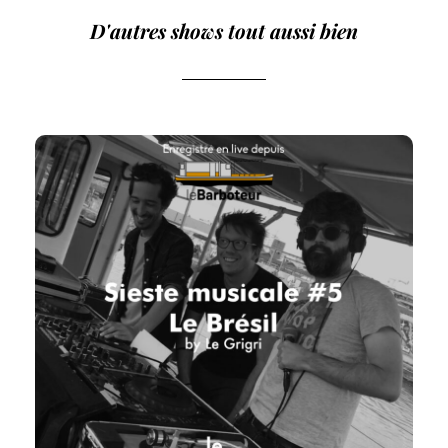
D'autres shows tout aussi bien