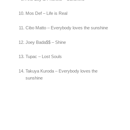
Mos Def – Life is Real
Cibo Matto – Everybody loves the sunshine
Joey Bada$$ – Shine
Tupac – Lost Souls
Takuya Kuroda – Everybody loves the 
sunshine