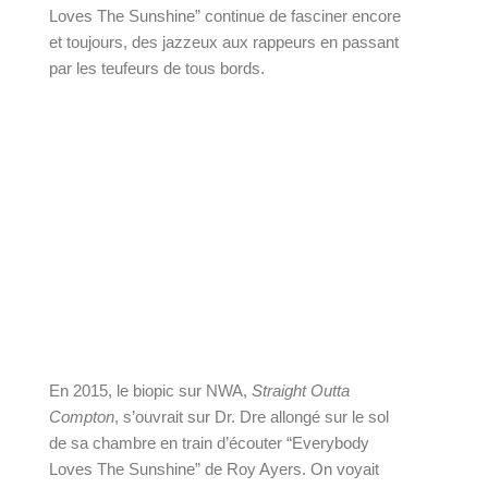
Loves The Sunshine” continue de fasciner encore 
et toujours, des jazzeux aux rappeurs en passant 
par les teufeurs de tous bords.
En 2015, le biopic sur NWA, 
Straight Outta 
Compton
, s’ouvrait sur Dr. Dre allongé sur le sol 
de sa chambre en train d’écouter “Everybody 
Loves The Sunshine” de Roy Ayers
. On voyait 