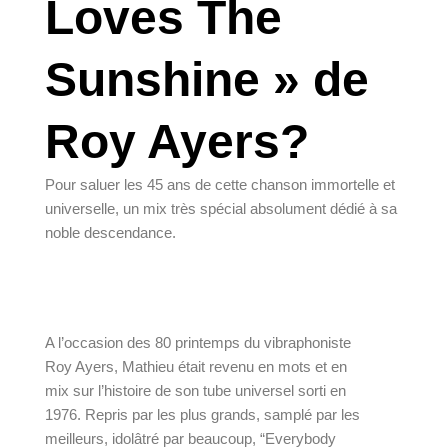
Loves The
Sunshine » de
Roy Ayers?
Pour saluer les 45 ans de cette chanson immortelle et
universelle, un mix très spécial absolument dédié à sa
noble descendance.
A l’occasion des 80 printemps du vibraphoniste 
Roy Ayers, 
Mathieu
 était revenu en mots et en 
mix sur l’histoire de son tube universel sorti en 
1976. Repris par les plus grands, samplé par les 
meilleurs, idolâtré par beaucoup, “Everybody 