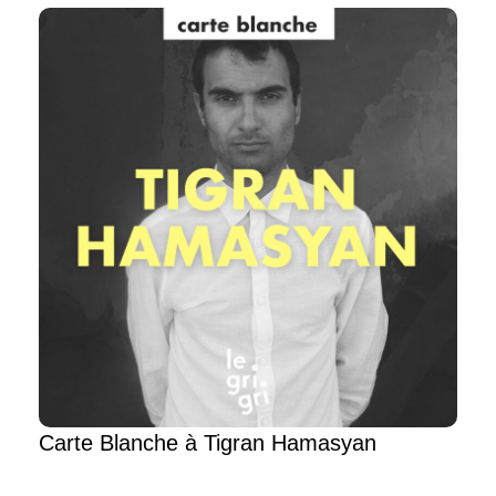
Carte Blanche à Tigran Hamasyan