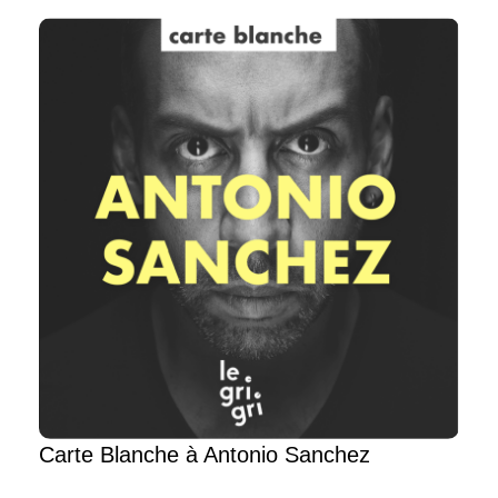
Carte Blanche à Antonio Sanchez