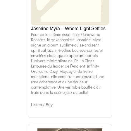
Jasmine Myra – Where Light Settles
Pour ce troisième essai chez Gondwana
Records, la saxophoniste Jasmine Myra
signe un album sublime où se croisent
spiritual jazz, mélodies bouleversantes et
envolées classiques rappelant parfois
l’univers minimaliste de Philip Glass.
Entourée du leader de l’Ancient Infinity
Orchestra Ozzy Moysey et de treize
musiciens, elle construit une œuvre d’une
rare cohérence et d’une douceur
contemplative. Une véritable bouffé d’air
frais dans la scène jazz actuelle!
Listen / Buy