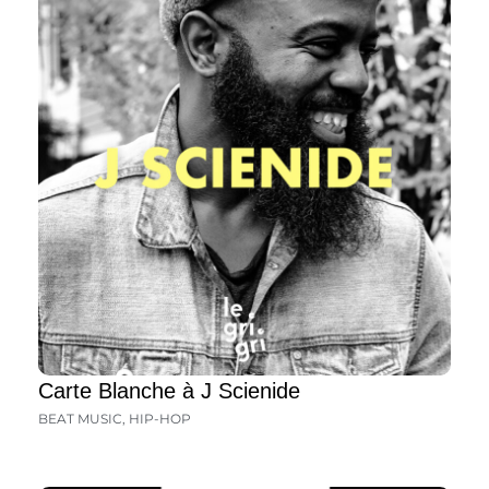
Carte Blanche à J Scienide
BEAT MUSIC
,
HIP-HOP