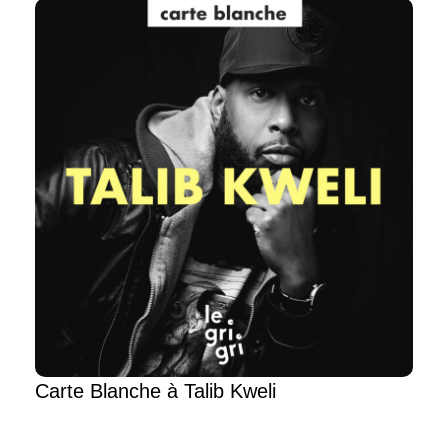
Carte Blanche à Talib Kweli