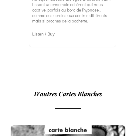
tissant un ensemble cohérent qui nous
captive, parfois au bord de l’hypnose…
comme ces cercles aux centres différents
mais si proches de la pochette.
Listen / Buy
D'autres Cartes Blanches