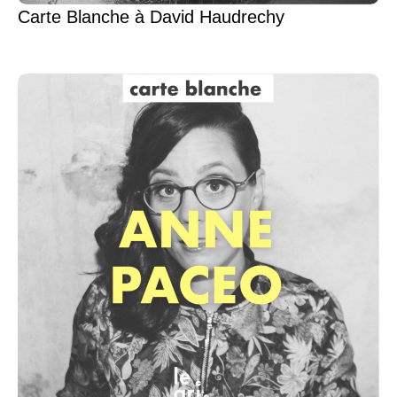
Carte Blanche à David Haudrechy