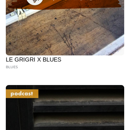
LE GRIGRI X BLUES
BLUES