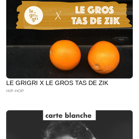
LE GRIGRI X LE GROS TAS DE ZIK
HIP-HOP