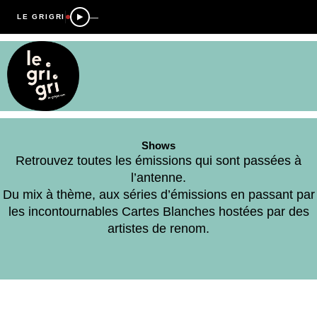
—
LE GRIGRI
Shows
Retrouvez toutes les émissions qui sont passées à
l’antenne.
Du mix à thème, aux séries d’émissions en passant par
les incontournables Cartes Blanches hostées par des
artistes de renom.