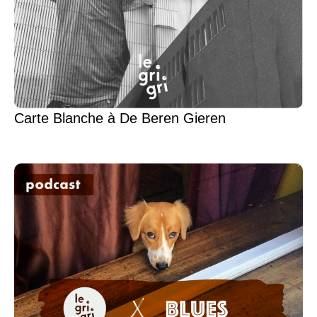
Carte Blanche à De Beren Gieren