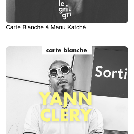
Carte Blanche à Manu Katché