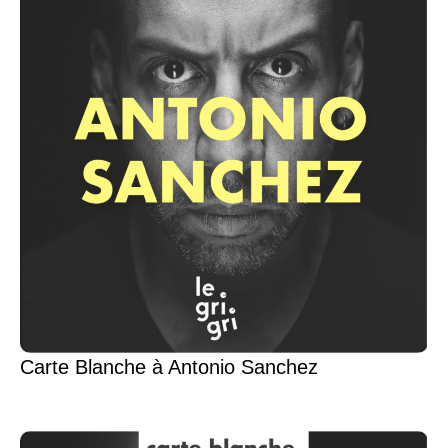
Carte Blanche à Antonio Sanchez