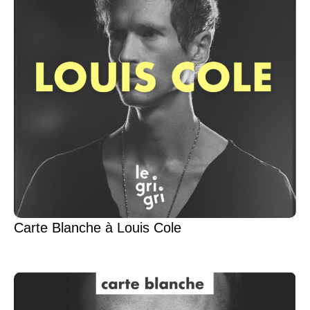
Carte Blanche à Louis Cole