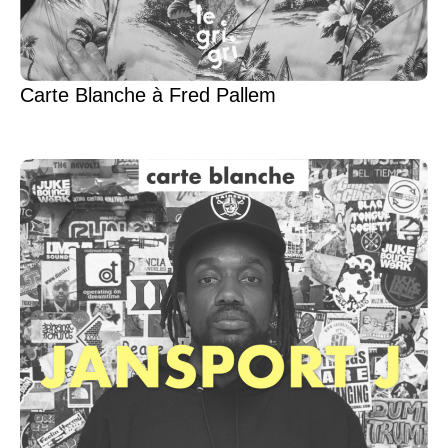
Carte Blanche à Fred Pallem