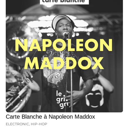
Carte Blanche à Napoleon Maddox
ELECTRONIC
,
HIP-HOP