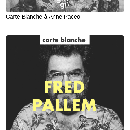
Carte Blanche à Anne Paceo