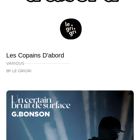
Les Copains D’abord
VARIOUS
BY LE GRIGRI