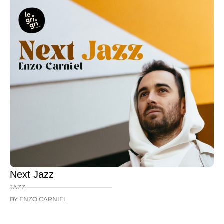
Next Jazz
JAZZ
BY ENZO CARNIEL