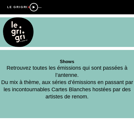
—
LE GRIGRI
Shows
Retrouvez toutes les émissions qui sont passées à
l’antenne.
Du mix à thème, aux séries d’émissions en passant par
les incontournables Cartes Blanches hostées par des
artistes de renom.