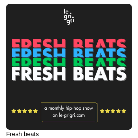
Fresh beats