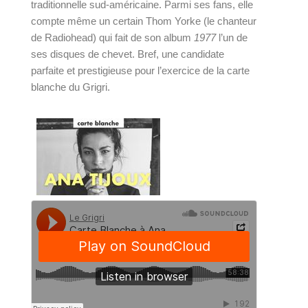
traditionnelle sud-américaine. Parmi ses fans, elle 
compte même un certain Thom Yorke (le chanteur 
de Radiohead) qui fait de son album 
1977
 l’un de 
ses disques de chevet. Bref, une candidate 
parfaite et prestigieuse pour l’exercice de la carte 
blanche du Grigri. 