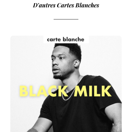
D'autres Cartes Blanches