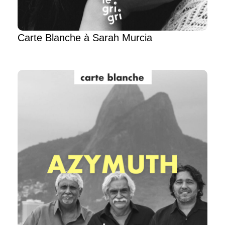
Carte Blanche à Sarah Murcia