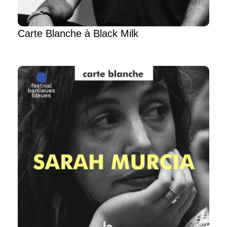
Carte Blanche à Black Milk