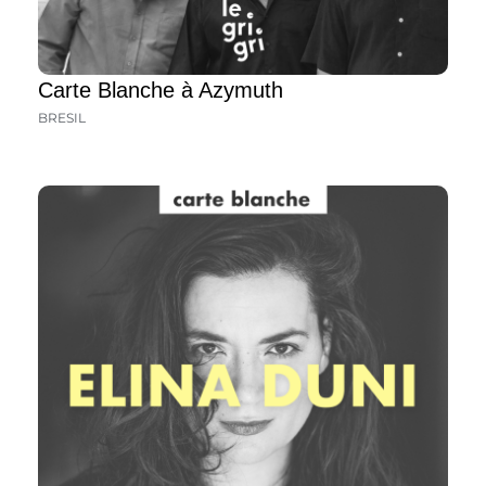
Carte Blanche à Azymuth
BRESIL