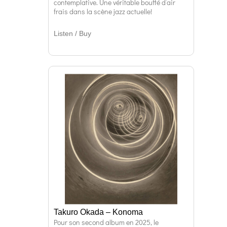
contemplative. Une véritable bouffé d’air
frais dans la scène jazz actuelle!
Listen / Buy
Takuro Okada – Konoma
Pour son second album en 2025, le