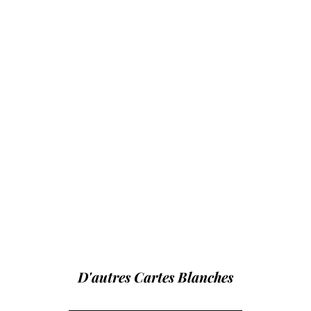
D'autres Cartes Blanches