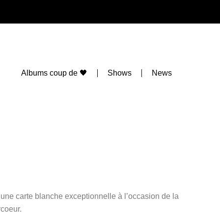
Albums coup de 🖤
Shows
News
 une carte blanche exceptionnelle à l’occasion de la
rcoeur.