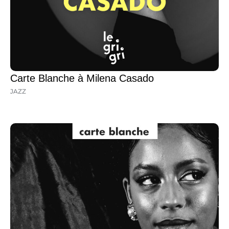
Carte Blanche à Milena Casado
JAZZ