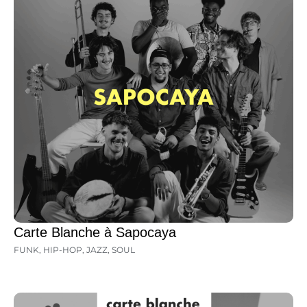
Carte Blanche à Sapocaya
FUNK
,
HIP-HOP
,
JAZZ
,
SOUL