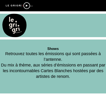
—
LE GRIGRI
Shows
Retrouvez toutes les émissions qui sont passées à
l’antenne.
Du mix à thème, aux séries d’émissions en passant par
les incontournables Cartes Blanches hostées par des
artistes de renom.