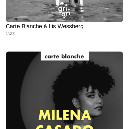
Carte Blanche à Lis Wessberg
JAZZ