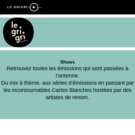
—
LE GRIGRI
Shows
Retrouvez toutes les émissions qui sont passées à
l’antenne.
Du mix à thème, aux séries d’émissions en passant par
les incontournables Cartes Blanches hostées par des
artistes de renom.