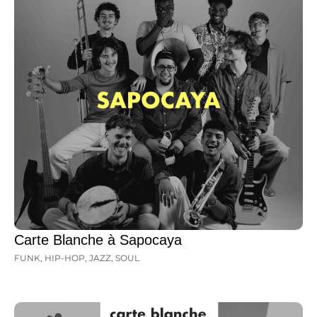
Carte Blanche à Sapocaya
FUNK
,
HIP-HOP
,
JAZZ
,
SOUL