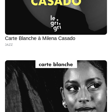
Carte Blanche à Milena Casado
JAZZ