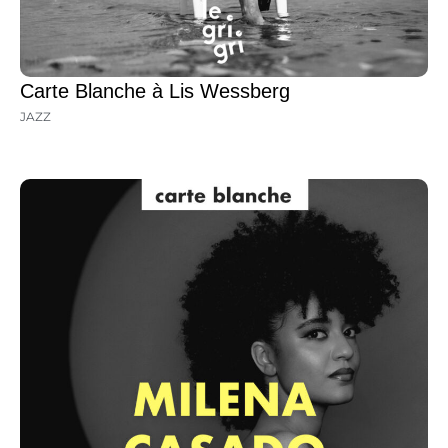
Carte Blanche à Lis Wessberg
JAZZ