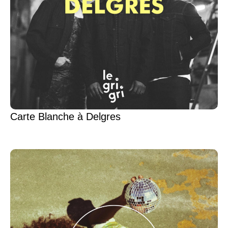
Carte Blanche à Delgres