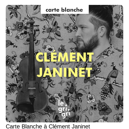
Carte Blanche à Clément Janinet