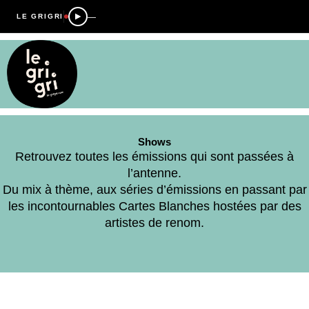
—
LE GRIGRI
Shows
Retrouvez toutes les émissions qui sont passées à
l’antenne.
Du mix à thème, aux séries d’émissions en passant par
les incontournables Cartes Blanches hostées par des
artistes de renom.