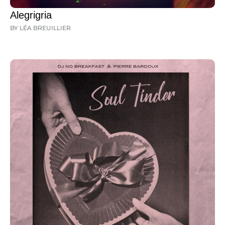
Alegrigria
BY LÉA BREUILLIER