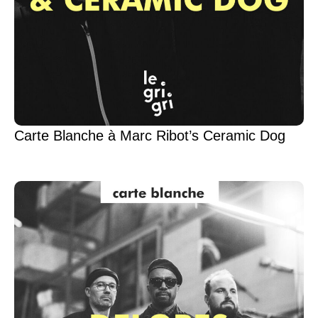
Carte Blanche à Marc Ribot’s Ceramic Dog