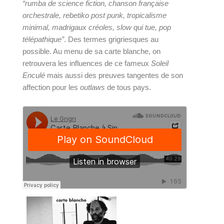
“rumba de science fiction, chanson française 
orchestrale, rebetiko post punk, tropicalisme 
minimal, madrigaux créoles, slow qui tue, pop 
télépathique”
. Des termes grigriesques au 
possible. Au menu de sa carte blanche, on 
retrouvera les influences de ce fameux 
Soleil 
Enculé 
mais aussi des preuves tangentes de son 
affection pour les 
outlaws 
de tous pays.