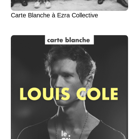
Carte Blanche à Ezra Collective