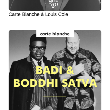
Carte Blanche à Louis Cole