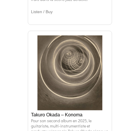
Listen / Buy
Takuro Okada – Konoma
Pour son second album en 2025, le
guitariste, multi-instrumentiste et