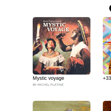
Mystic voyage
+33
BY MICHEL PLATINE