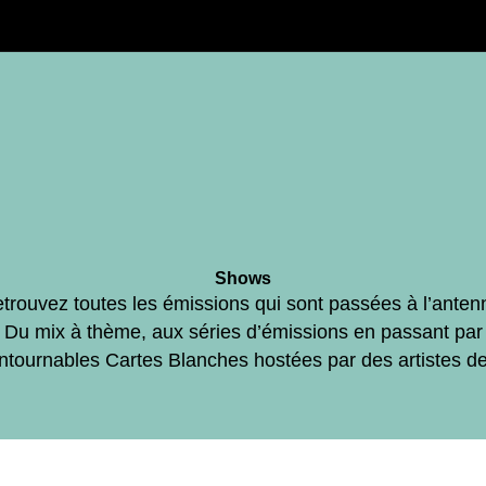
Shows
trouvez toutes les émissions qui sont passées à l’anten
Du mix à thème, aux séries d’émissions en passant par
ontournables Cartes Blanches hostées par des artistes d