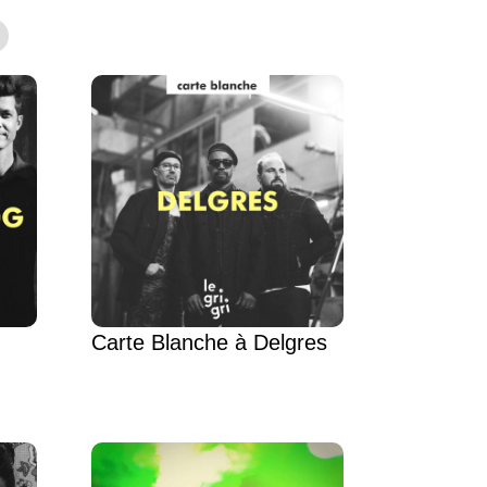
Carte Blanche à Delgres