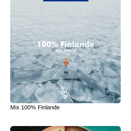
Mix 100% Finlande