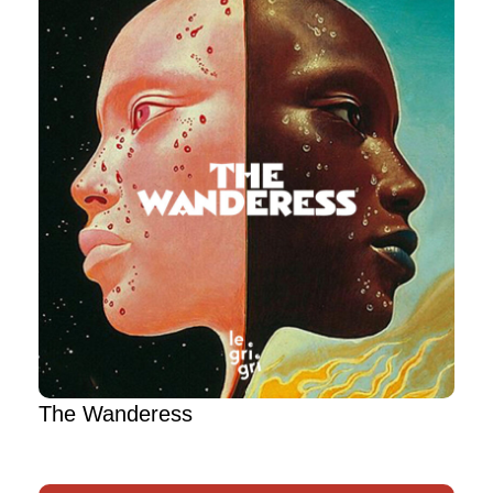
The Wanderess