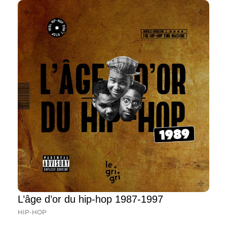
L’âge d’or du hip-hop 1987-1997
HIP-HOP