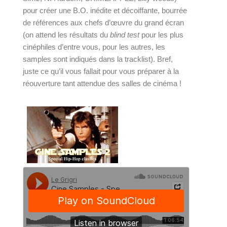
pour créer une B.O. inédite et décoiffante, bourrée 
de références aux chefs d’œuvre du grand écran 
(on attend les résultats du 
blind test 
pour les plus 
cinéphiles d’entre vous, pour les autres, les 
samples sont indiqués dans la tracklist). Bref, 
juste ce qu’il vous fallait pour vous préparer à la 
réouverture tant attendue des salles de cinéma !