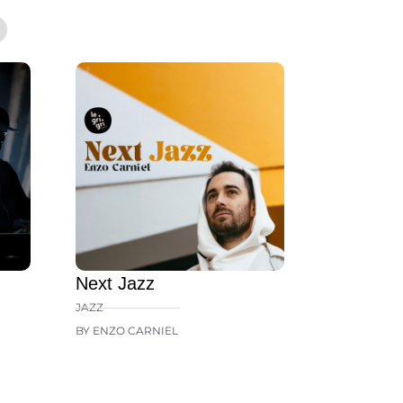
Next Jazz
JAZZ
BY ENZO CARNIEL