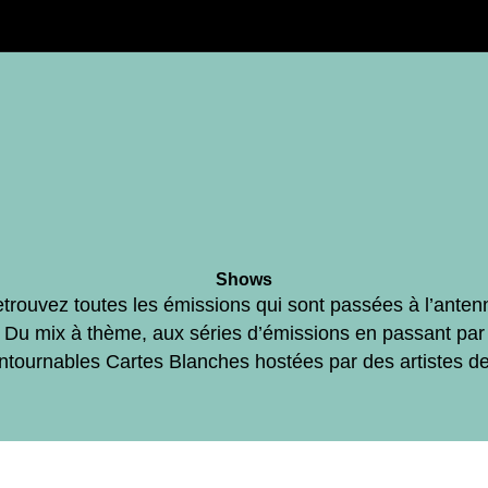
Shows
trouvez toutes les émissions qui sont passées à l’anten
Du mix à thème, aux séries d’émissions en passant par
ontournables Cartes Blanches hostées par des artistes d