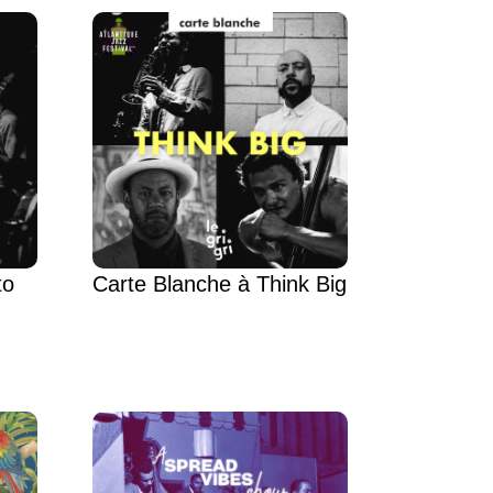
to
Carte Blanche à Think Big