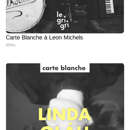
Carte Blanche à Leon Michels
SOUL