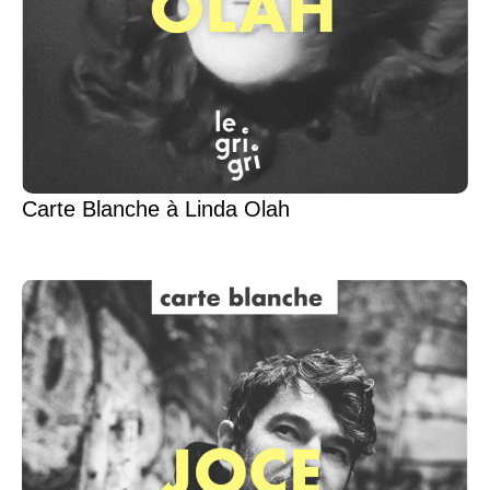
Carte Blanche à Linda Olah