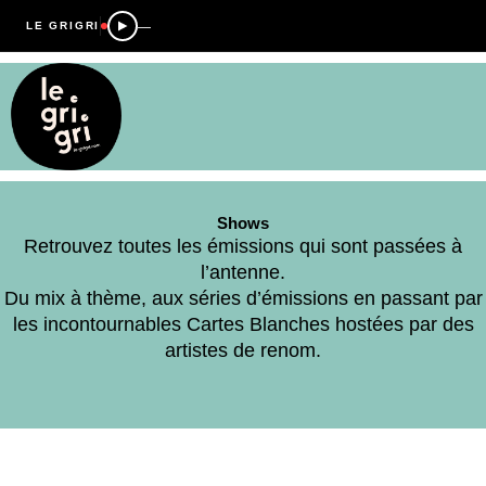
—
LE GRIGRI
Shows
Retrouvez toutes les émissions qui sont passées à
l’antenne.
Du mix à thème, aux séries d’émissions en passant par
les incontournables Cartes Blanches hostées par des
artistes de renom.