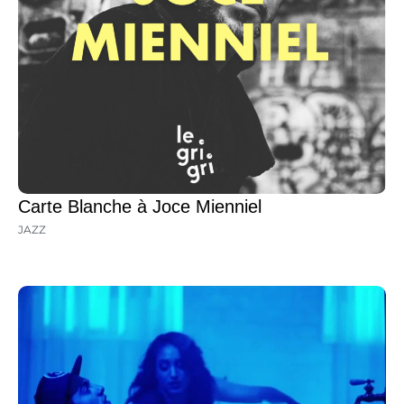
Carte Blanche à Joce Mienniel
JAZZ