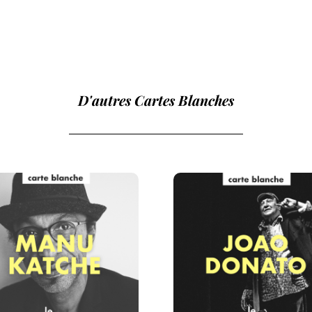
D'autres Cartes Blanches