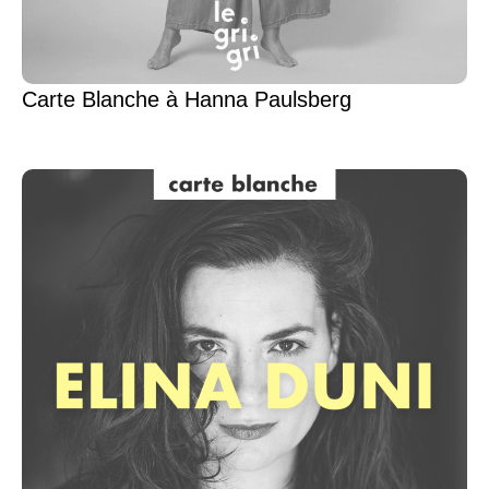
Carte Blanche à Hanna Paulsberg