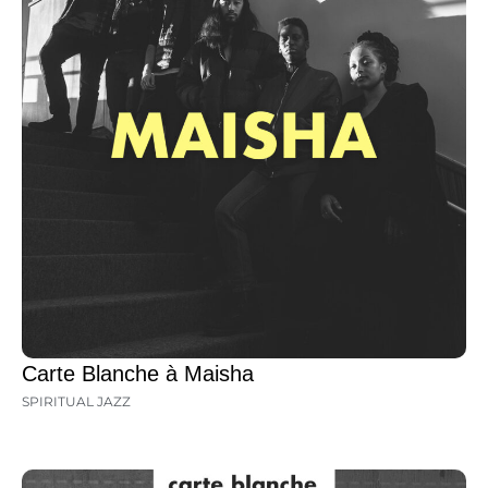
Carte Blanche à Maisha
SPIRITUAL JAZZ