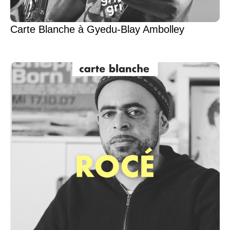
Carte Blanche à Gyedu-Blay Ambolley