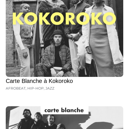
Carte Blanche à Kokoroko
AFROBEAT
,
HIP-HOP
,
JAZZ