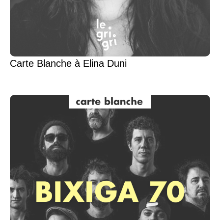
Carte Blanche à Elina Duni