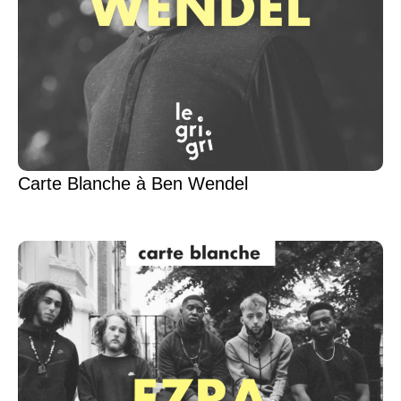
Carte Blanche à Ben Wendel