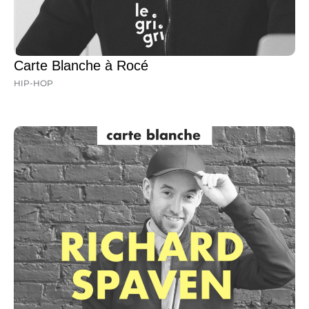
Carte Blanche à Rocé
HIP-HOP