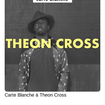
Carte Blanche à Theon Cross