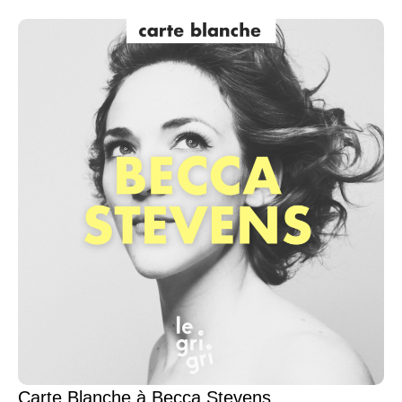
Carte Blanche à Becca Stevens