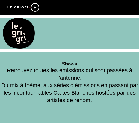
—
LE GRIGRI
Shows
Retrouvez toutes les émissions qui sont passées à
l’antenne.
Du mix à thème, aux séries d’émissions en passant par
les incontournables Cartes Blanches hostées par des
artistes de renom.