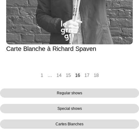
Carte Blanche à Richard Spaven
1
…
14
15
16
17
18
Regular shows
Special shows
Cartes Blanches