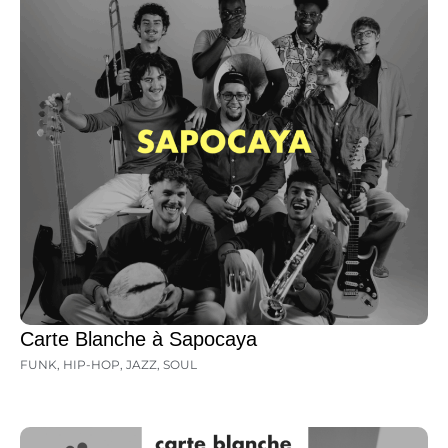
Carte Blanche à Sapocaya
FUNK
,
HIP-HOP
,
JAZZ
,
SOUL