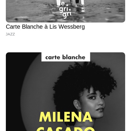
Carte Blanche à Lis Wessberg
JAZZ