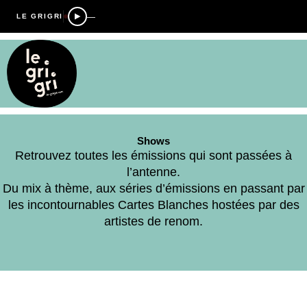
—
LE GRIGRI
Shows
Retrouvez toutes les émissions qui sont passées à
l’antenne.
Du mix à thème, aux séries d’émissions en passant par
les incontournables Cartes Blanches hostées par des
artistes de renom.