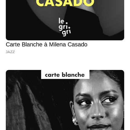
Carte Blanche à Milena Casado
JAZZ