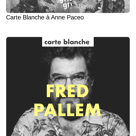
Carte Blanche à Anne Paceo