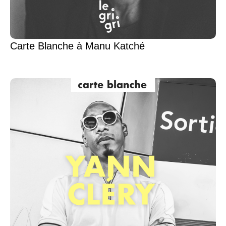
Carte Blanche à Manu Katché