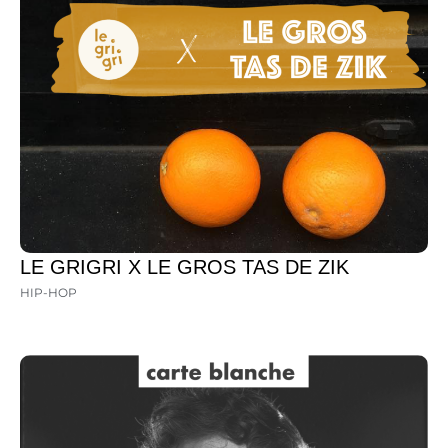
LE GRIGRI X LE GROS TAS DE ZIK
HIP-HOP