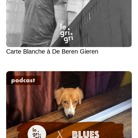
Carte Blanche à De Beren Gieren