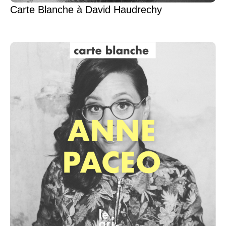
Carte Blanche à David Haudrechy