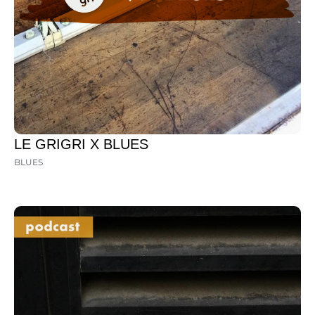
LE GRIGRI X BLUES
BLUES