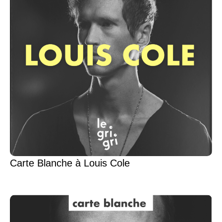
Carte Blanche à Louis Cole