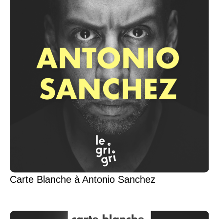
Carte Blanche à Antonio Sanchez