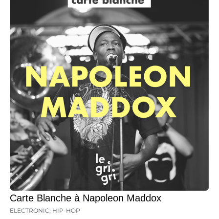
Carte Blanche à Napoleon Maddox
ELECTRONIC
,
HIP-HOP