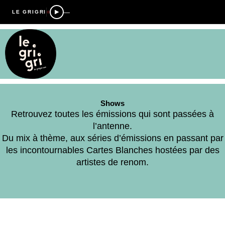
—
LE GRIGRI
Shows
Retrouvez toutes les émissions qui sont passées à
l’antenne.
Du mix à thème, aux séries d’émissions en passant par
les incontournables Cartes Blanches hostées par des
artistes de renom.