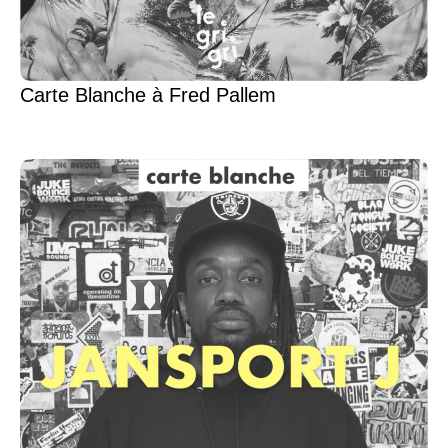
Carte Blanche à Fred Pallem