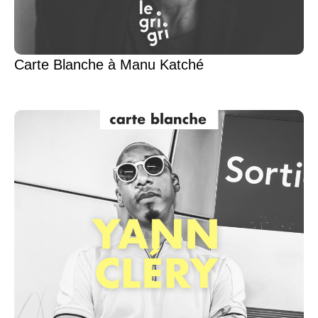
Carte Blanche à Manu Katché