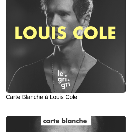
Carte Blanche à Louis Cole