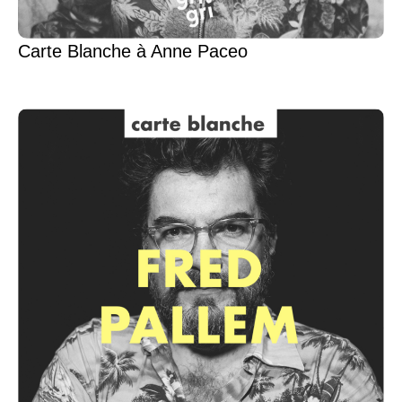
Carte Blanche à Anne Paceo