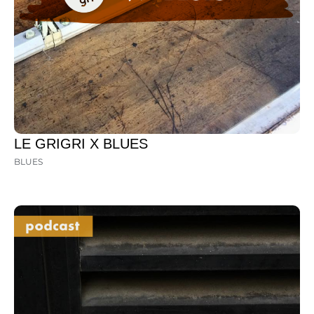
LE GRIGRI X BLUES
BLUES