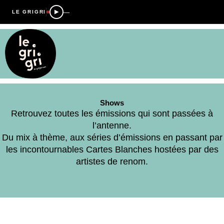
—
LE GRIGRI
Shows
Retrouvez toutes les émissions qui sont passées à
l’antenne.
Du mix à thème, aux séries d’émissions en passant par
les incontournables Cartes Blanches hostées par des
artistes de renom.