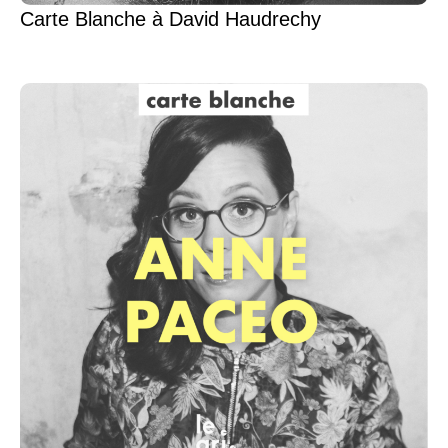
Carte Blanche à David Haudrechy