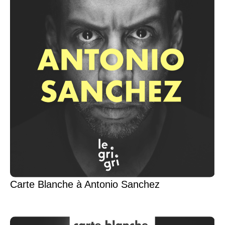
Carte Blanche à Antonio Sanchez