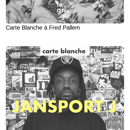
Carte Blanche à Fred Pallem