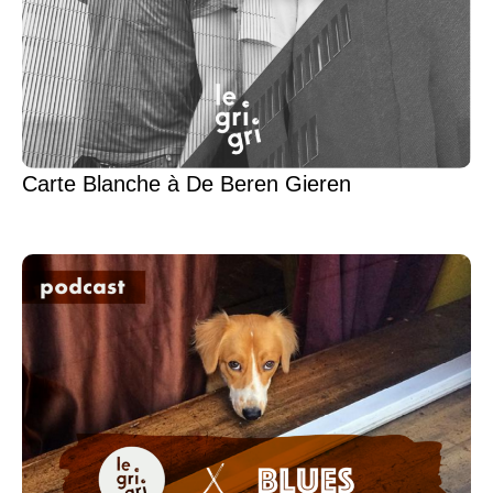
Carte Blanche à De Beren Gieren