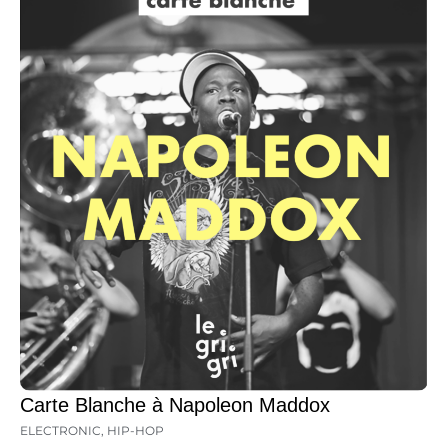
Carte Blanche à Napoleon Maddox
ELECTRONIC
,
HIP-HOP