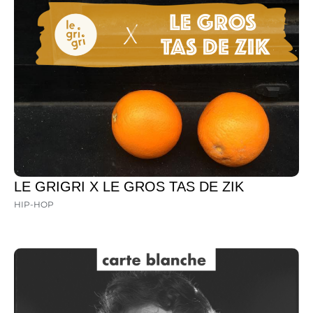
LE GRIGRI X LE GROS TAS DE ZIK
HIP-HOP