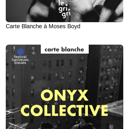
Carte Blanche à Moses Boyd