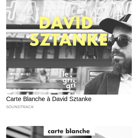
Carte Blanche à David Sztanke
SOUNDTRACK