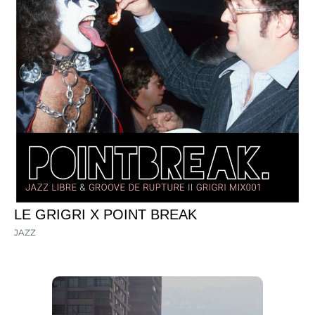
LE GRIGRI X POINT BREAK
JAZZ