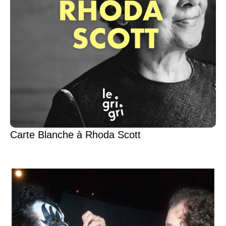
Carte Blanche à Rhoda Scott