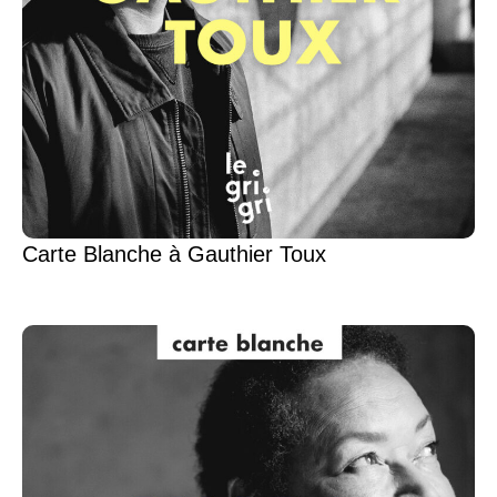
Carte Blanche à Gauthier Toux