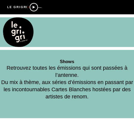
—
LE GRIGRI
Shows
Retrouvez toutes les émissions qui sont passées à
l’antenne.
Du mix à thème, aux séries d’émissions en passant par
les incontournables Cartes Blanches hostées par des
artistes de renom.