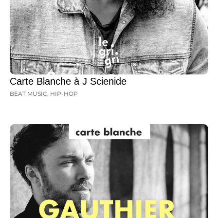
Carte Blanche à J Scienide
BEAT MUSIC
,
HIP-HOP