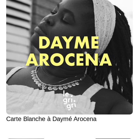
Carte Blanche à Daymé Arocena