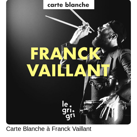
Carte Blanche à Franck Vaillant