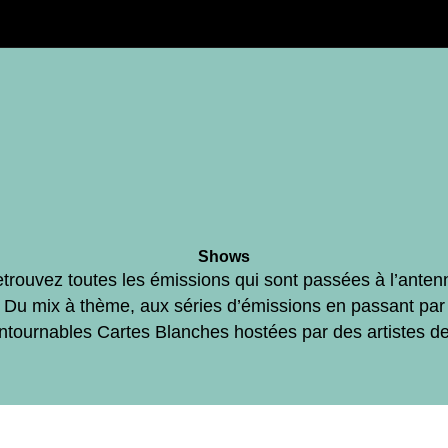
Shows
trouvez toutes les émissions qui sont passées à l’anten
Du mix à thème, aux séries d’émissions en passant par
ontournables Cartes Blanches hostées par des artistes d