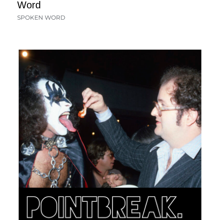
Word
SPOKEN WORD