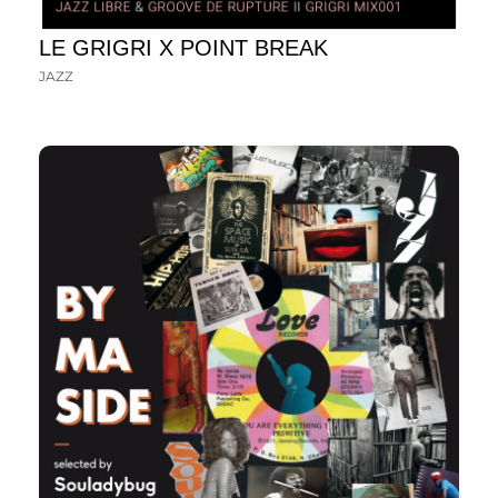
LE GRIGRI X POINT BREAK
JAZZ