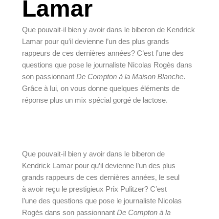
Lamar
Que pouvait-il bien y avoir dans le biberon de Kendrick
Lamar pour qu’il devienne l’un des plus grands
rappeurs de ces dernières années? C’est l’une des
questions que pose le journaliste Nicolas Rogès dans
son passionnant
De Compton à la Maison Blanche
.
Grâce à lui, on vous donne quelques éléments de
réponse plus un mix spécial gorgé de lactose.
Que pouvait-il bien y avoir dans le biberon de 
Kendrick Lamar pour qu’il devienne l’un des plus 
grands rappeurs de ces dernières années, le seul 
à avoir reçu le prestigieux Prix Pulitzer? C’est 
l’une des questions que pose le journaliste Nicolas 
Rogès dans son passionnant 
De Compton à la 