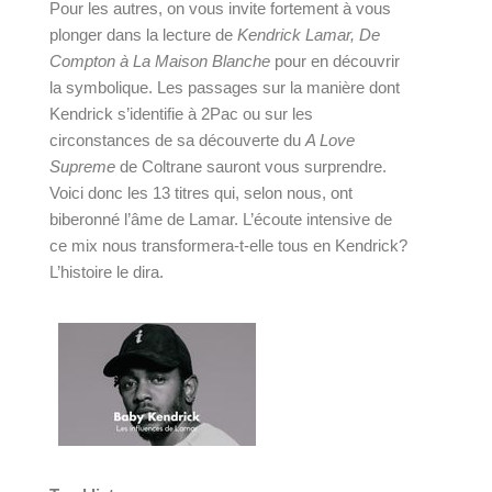
Pour les autres, on vous invite fortement à vous 
plonger dans la lecture de 
Kendrick Lamar, De 
Compton à La Maison Blanche
 pour en découvrir 
la symbolique. Les passages sur la manière dont 
Kendrick s’identifie à 2Pac ou sur les 
circonstances de sa découverte du 
A Love 
Supreme
 de Coltrane sauront vous surprendre. 
Voici donc les 13 titres qui, selon nous, ont 
biberonné l’âme de Lamar. L’écoute intensive de 
ce mix nous transformera-t-elle tous en Kendrick? 
L’histoire le dira.