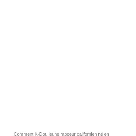
Comment K-Dot, jeune rappeur californien né en 