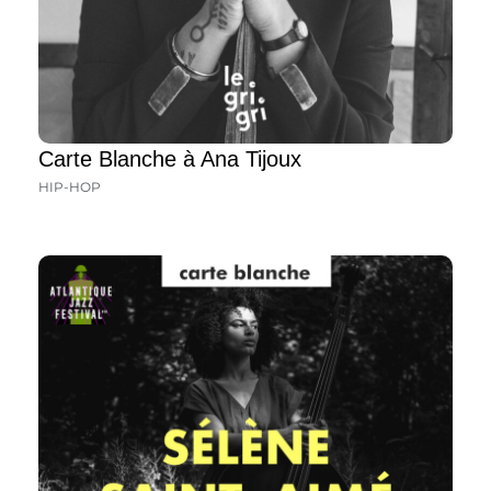
Carte Blanche à Ana Tijoux
HIP-HOP