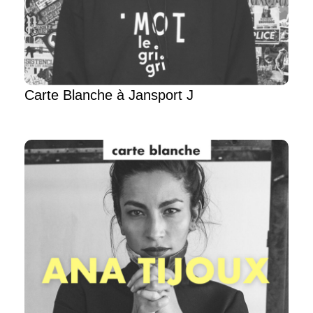
Carte Blanche à Jansport J