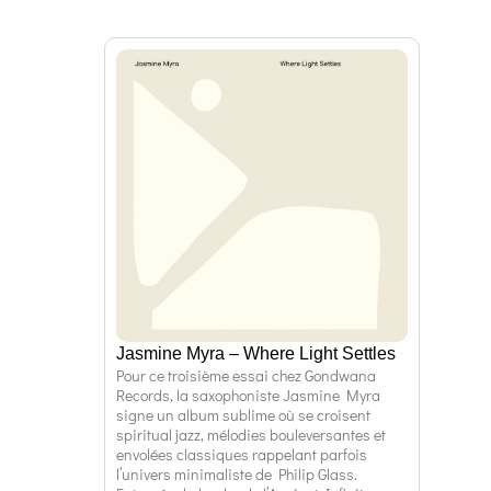
Jasmine Myra – Where Light Settles
Pour ce troisième essai chez Gondwana
Records, la saxophoniste Jasmine Myra
signe un album sublime où se croisent
spiritual jazz, mélodies bouleversantes et
envolées classiques rappelant parfois
l’univers minimaliste de Philip Glass.