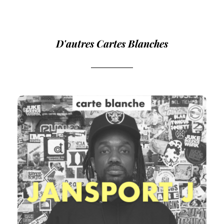
D'autres Cartes Blanches