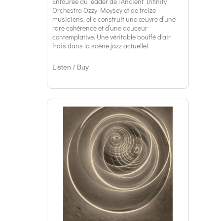
Entourée du leader de l’Ancient Infinity
Orchestra Ozzy Moysey et de treize
musiciens, elle construit une œuvre d’une
rare cohérence et d’une douceur
contemplative. Une véritable bouffé d’air
frais dans la scène jazz actuelle!
Listen / Buy