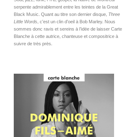
serpente admirablement entre les teintes de la Great
Black Music. Quant au titre son dernier disque,
Three
Little Words
, c’est un clin d’oeil à Bob Marley. Nous
sommes donc ravis et sereins à l’idée de laisser Carte
Blanche à cette autrice, chanteuse et compositrice à
suivre de très près.