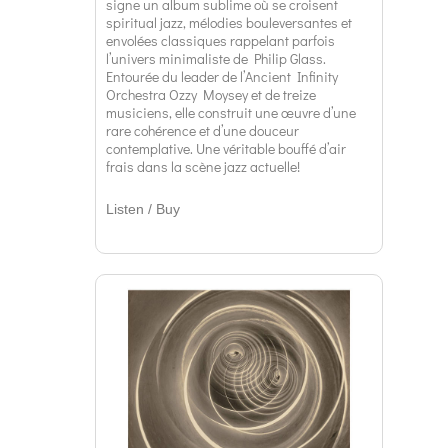
signe un album sublime où se croisent
spiritual jazz, mélodies bouleversantes et
envolées classiques rappelant parfois
l’univers minimaliste de Philip Glass.
Entourée du leader de l’Ancient Infinity
Orchestra Ozzy Moysey et de treize
musiciens, elle construit une œuvre d’une
rare cohérence et d’une douceur
contemplative. Une véritable bouffé d’air
frais dans la scène jazz actuelle!
Listen / Buy