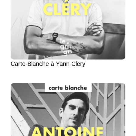
Carte Blanche à Yann Clery