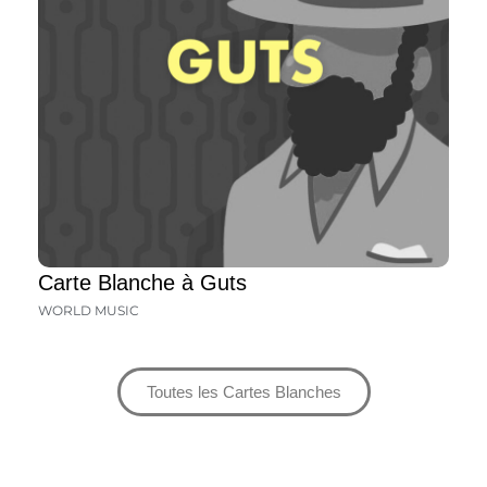
Carte Blanche à Guts
WORLD MUSIC
Toutes les Cartes Blanches