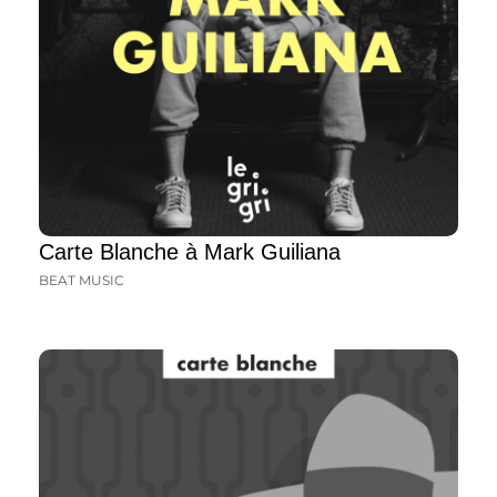
Carte Blanche à Mark Guiliana
BEAT MUSIC