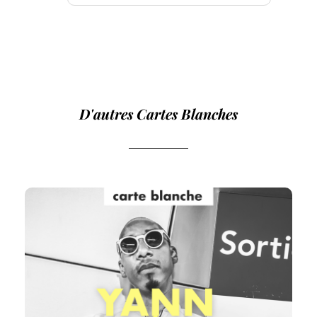
D'autres Cartes Blanches