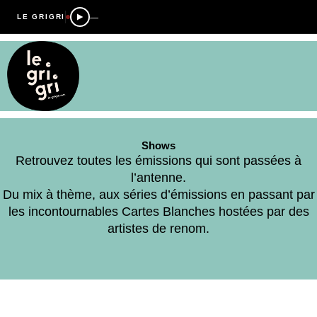
—
LE GRIGRI
Shows
Retrouvez toutes les émissions qui sont passées à
l’antenne.
Du mix à thème, aux séries d’émissions en passant par
les incontournables Cartes Blanches hostées par des
artistes de renom.