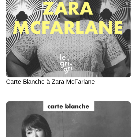
Carte Blanche à Zara McFarlane