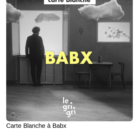
Carte Blanche à Babx