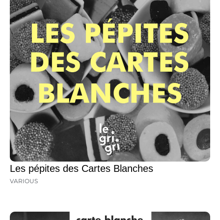
Les pépites des Cartes Blanches
VARIOUS