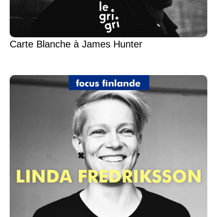
Carte Blanche à James Hunter