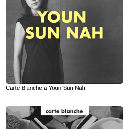
Carte Blanche à Youn Sun Nah