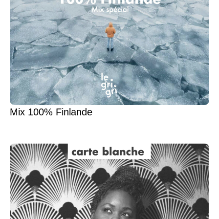
Mix 100% Finlande