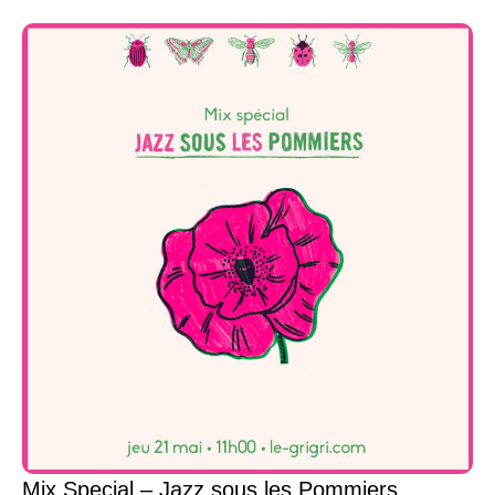
Mix Special – Jazz sous les Pommiers