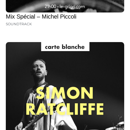
Mix Spécial – Michel Piccoli
SOUNDTRACK