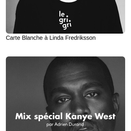
Carte Blanche à Linda Fredriksson