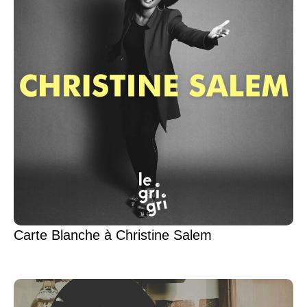
Carte Blanche à Christine Salem