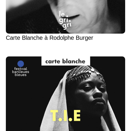
Carte Blanche à Rodolphe Burger