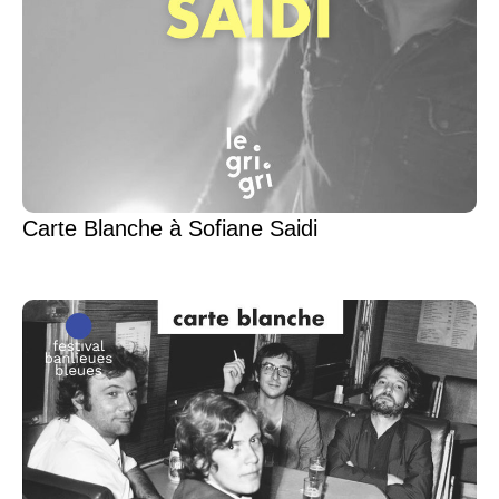
Carte Blanche à Sofiane Saidi