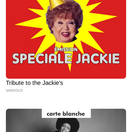
Tribute to the Jackie’s
VARIOUS