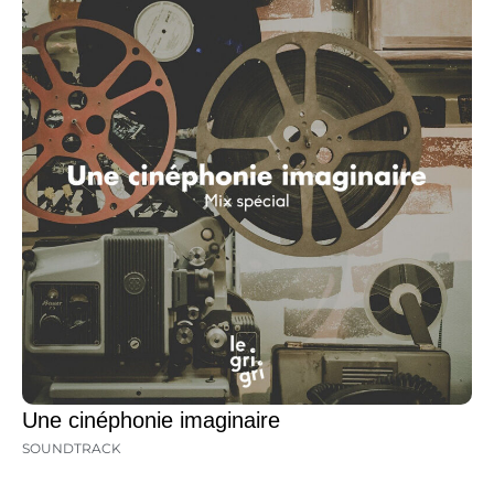
Une cinéphonie imaginaire
SOUNDTRACK