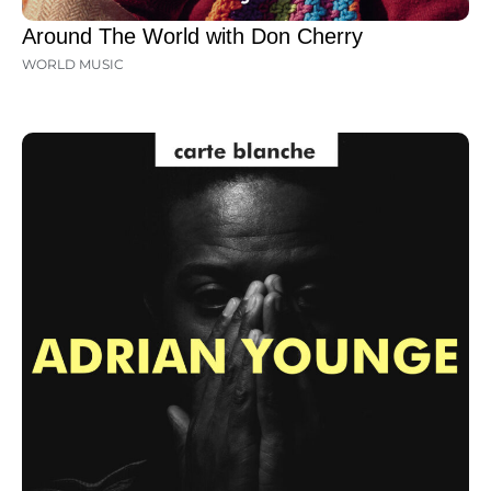
Around The World with Don Cherry
WORLD MUSIC