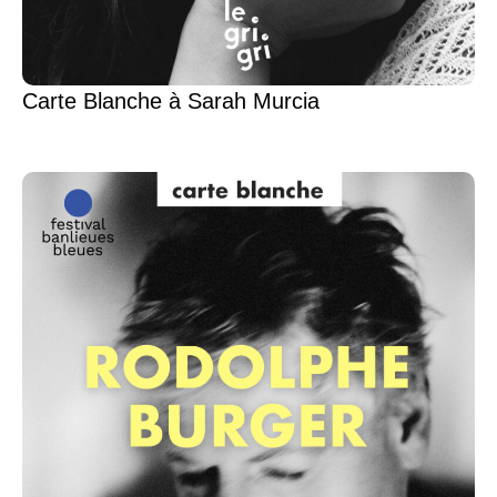
Carte Blanche à Sarah Murcia