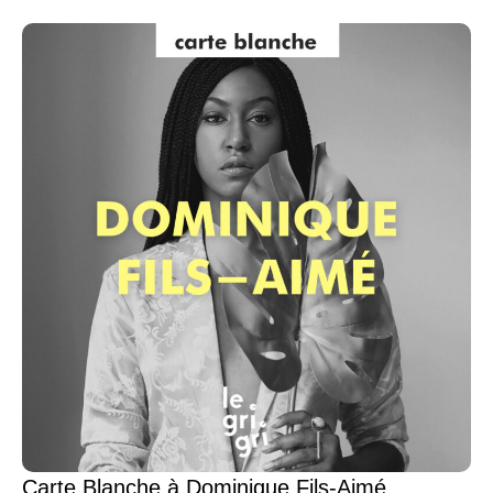
Carte Blanche à Dominique Fils-Aimé