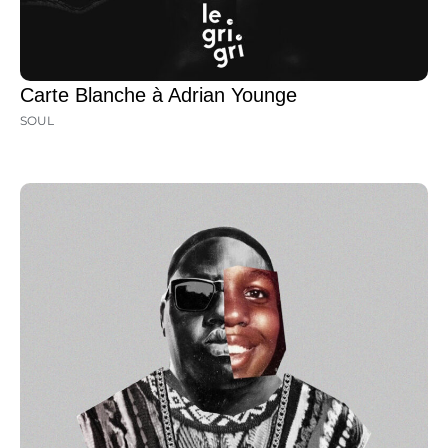
Carte Blanche à Adrian Younge
SOUL