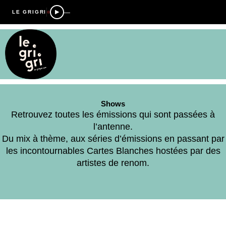
—
LE GRIGRI
Shows
Retrouvez toutes les émissions qui sont passées à
l’antenne.
Du mix à thème, aux séries d’émissions en passant par
les incontournables Cartes Blanches hostées par des
artistes de renom.