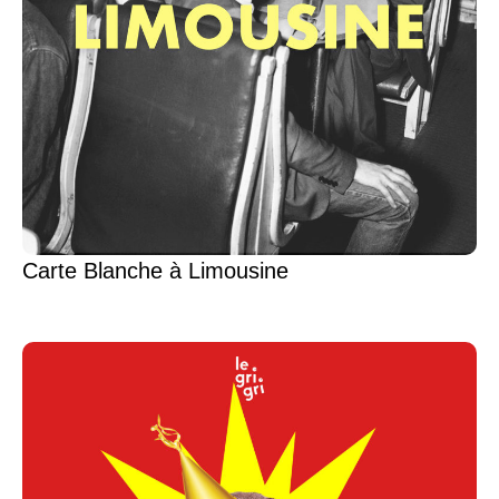
Carte Blanche à Limousine