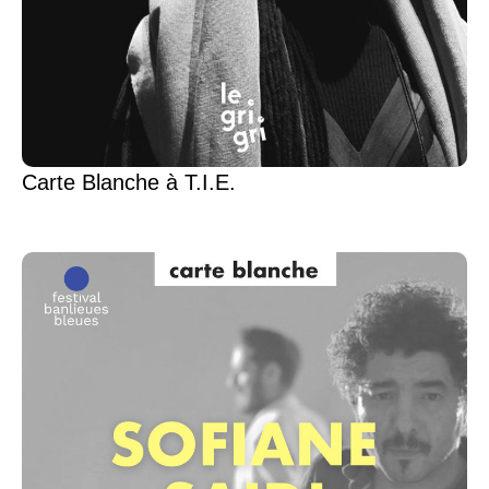
Carte Blanche à T.I.E.