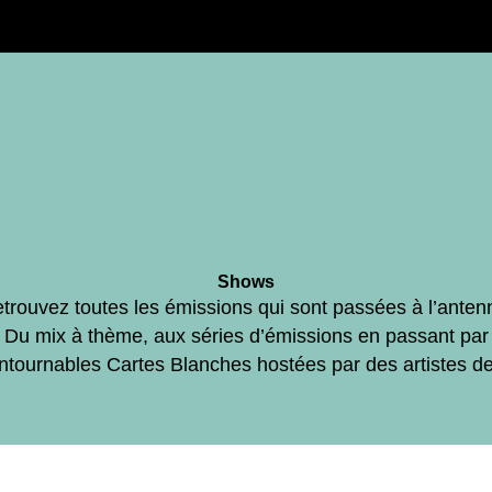
Shows
trouvez toutes les émissions qui sont passées à l’anten
Du mix à thème, aux séries d’émissions en passant par
ontournables Cartes Blanches hostées par des artistes d