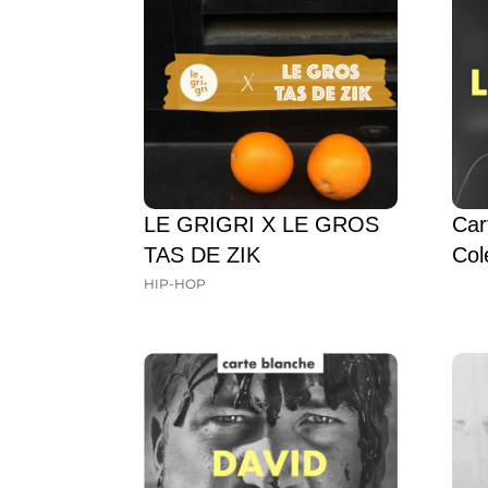
LE GRIGRI X LE GROS
Car
TAS DE ZIK
Col
HIP-HOP