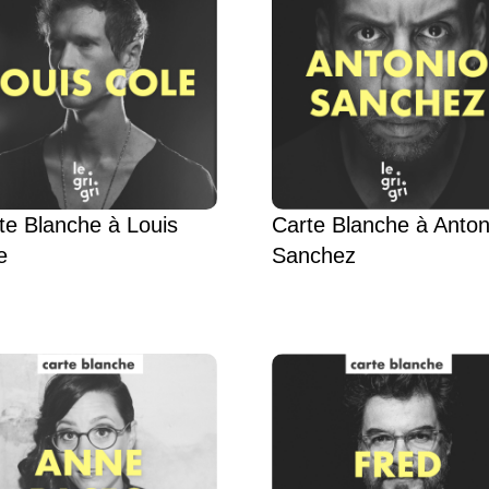
te Blanche à Louis
Carte Blanche à Anton
e
Sanchez