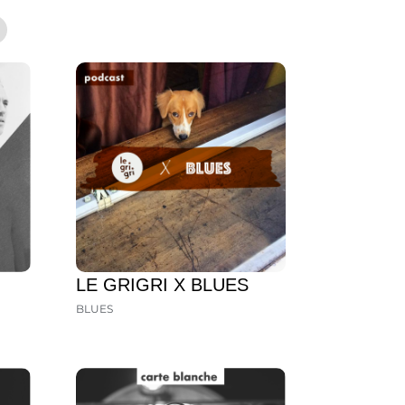
LE GRIGRI X BLUES
BLUES