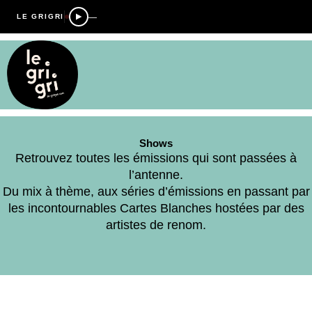
—
LE GRIGRI
Shows
Retrouvez toutes les émissions qui sont passées à
l’antenne.
Du mix à thème, aux séries d’émissions en passant par
les incontournables Cartes Blanches hostées par des
artistes de renom.