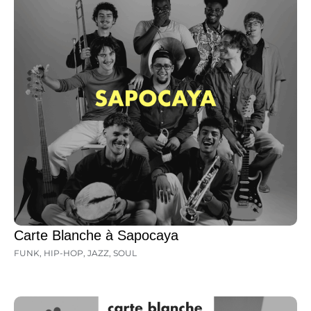
Carte Blanche à Sapocaya
FUNK
,
HIP-HOP
,
JAZZ
,
SOUL