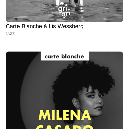
Carte Blanche à Lis Wessberg
JAZZ