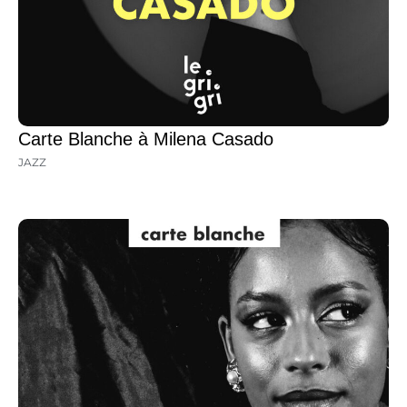
Carte Blanche à Milena Casado
JAZZ