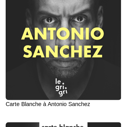
Carte Blanche à Antonio Sanchez