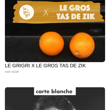
LE GRIGRI X LE GROS TAS DE ZIK
HIP-HOP