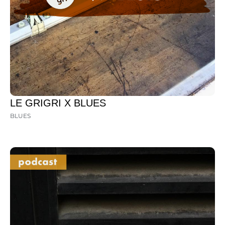
LE GRIGRI X BLUES
BLUES