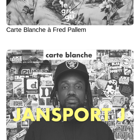
Carte Blanche à Fred Pallem