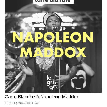
Carte Blanche à Napoleon Maddox
ELECTRONIC
,
HIP-HOP