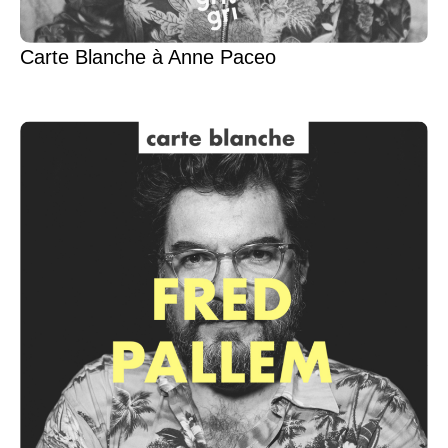
Carte Blanche à Anne Paceo