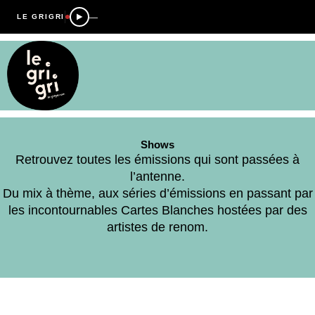
—
LE GRIGRI
Shows
Retrouvez toutes les émissions qui sont passées à
l’antenne.
Du mix à thème, aux séries d’émissions en passant par
les incontournables Cartes Blanches hostées par des
artistes de renom.