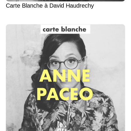
Carte Blanche à David Haudrechy