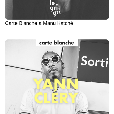
Carte Blanche à Manu Katché