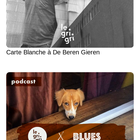
Carte Blanche à De Beren Gieren