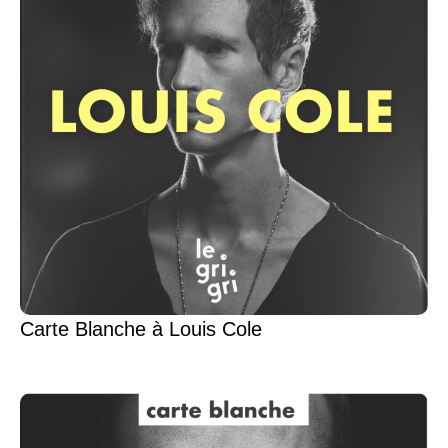
Carte Blanche à Louis Cole