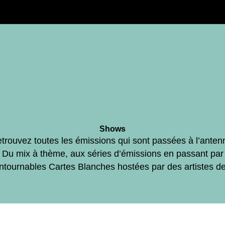
Shows
trouvez toutes les émissions qui sont passées à l’anten
Du mix à thème, aux séries d’émissions en passant par
ontournables Cartes Blanches hostées par des artistes d