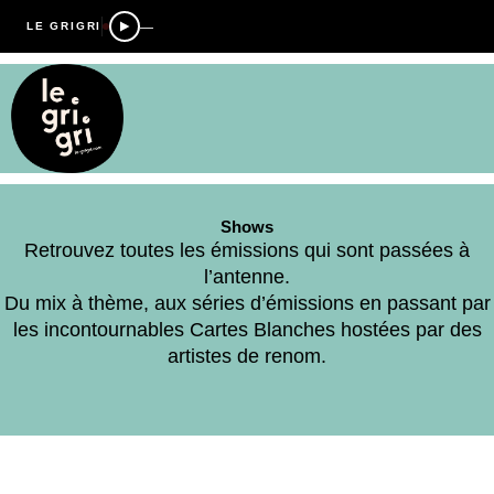
—
LE GRIGRI
Shows
Retrouvez toutes les émissions qui sont passées à
l’antenne.
Du mix à thème, aux séries d’émissions en passant par
les incontournables Cartes Blanches hostées par des
artistes de renom.