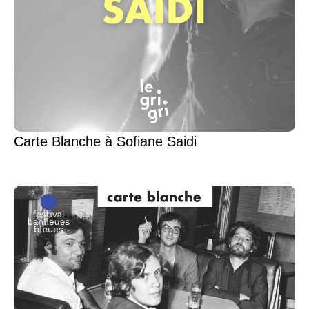
Carte Blanche à Sofiane Saidi