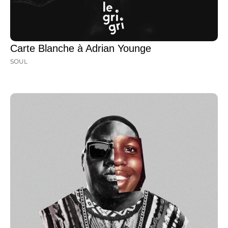
Carte Blanche à Adrian Younge
SOUL