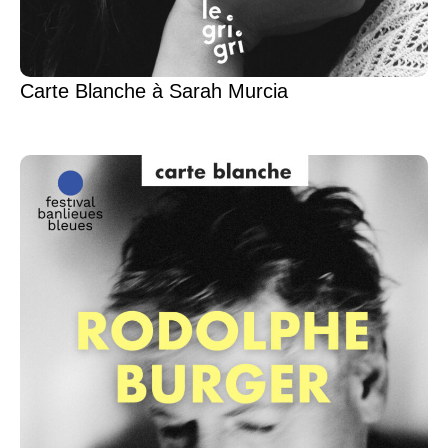
Carte Blanche à Sarah Murcia