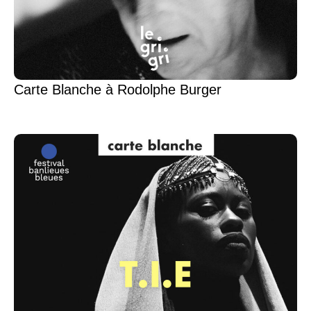
Carte Blanche à Rodolphe Burger