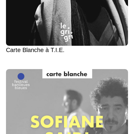
Carte Blanche à T.I.E.