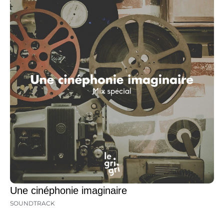
Une cinéphonie imaginaire
SOUNDTRACK