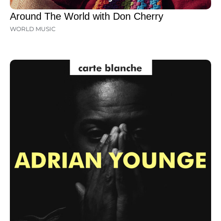
Around The World with Don Cherry
WORLD MUSIC