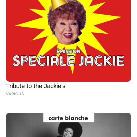
Tribute to the Jackie’s
VARIOUS