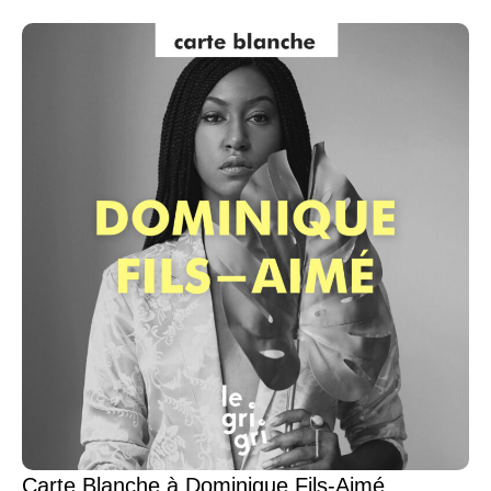
Carte Blanche à Dominique Fils-Aimé