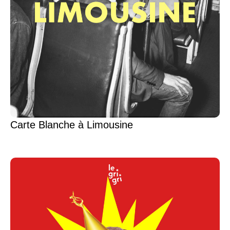
Carte Blanche à Limousine