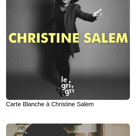
Carte Blanche à Christine Salem