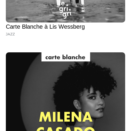
Carte Blanche à Lis Wessberg
JAZZ