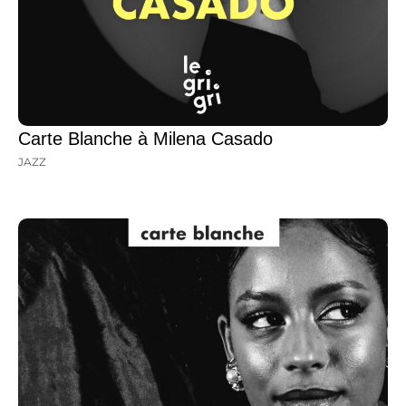
Carte Blanche à Milena Casado
JAZZ