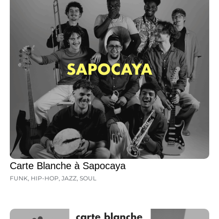
Carte Blanche à Sapocaya
FUNK
,
HIP-HOP
,
JAZZ
,
SOUL