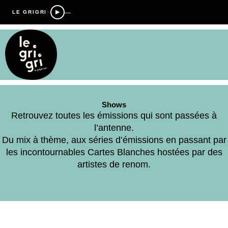
—
LE GRIGRI
Shows
Retrouvez toutes les émissions qui sont passées à
l’antenne.
Du mix à thème, aux séries d’émissions en passant par
les incontournables Cartes Blanches hostées par des
artistes de renom.