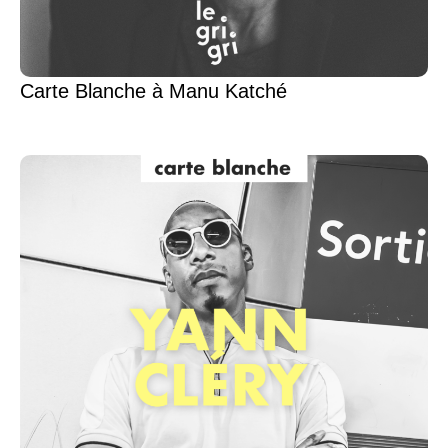
Carte Blanche à Manu Katché