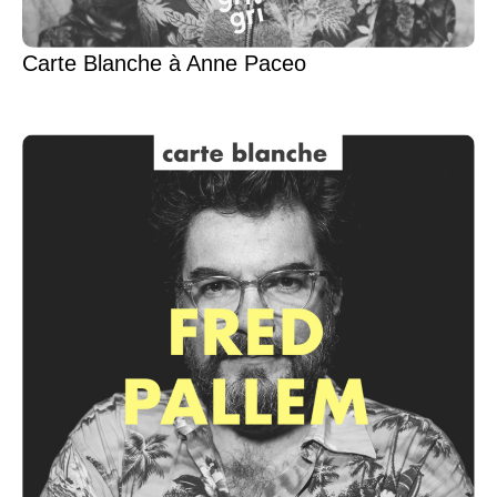
Carte Blanche à Anne Paceo