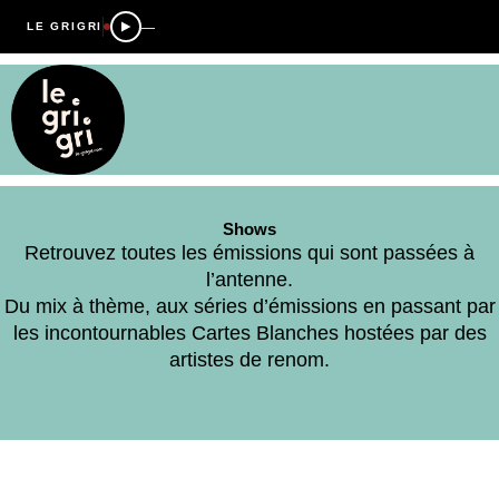
—
LE GRIGRI
Shows
Retrouvez toutes les émissions qui sont passées à
l’antenne.
Du mix à thème, aux séries d’émissions en passant par
les incontournables Cartes Blanches hostées par des
artistes de renom.