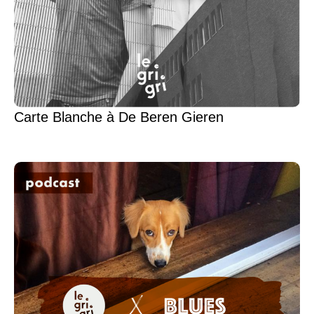
Carte Blanche à De Beren Gieren