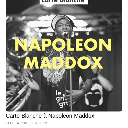
Carte Blanche à Napoleon Maddox
ELECTRONIC
,
HIP-HOP