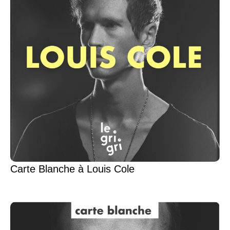
Carte Blanche à Louis Cole