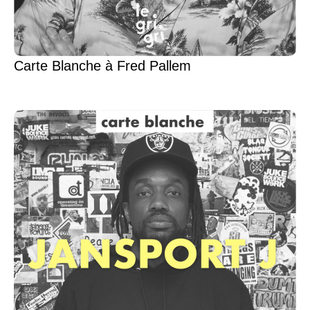
Carte Blanche à Fred Pallem