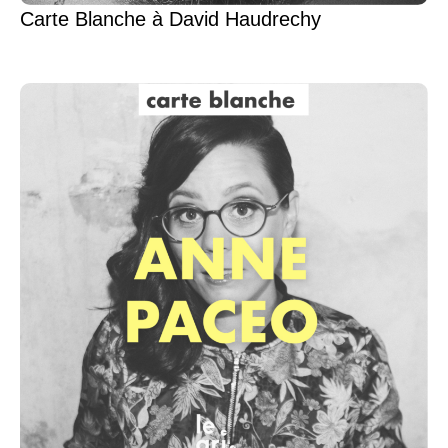
Carte Blanche à David Haudrechy