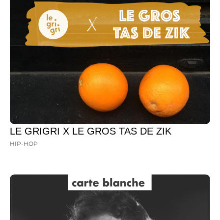
LE GRIGRI X LE GROS TAS DE ZIK
HIP-HOP