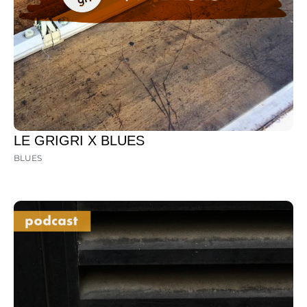
LE GRIGRI X BLUES
BLUES