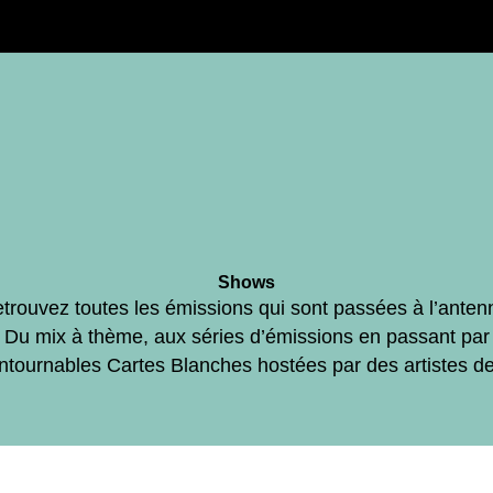
Shows
trouvez toutes les émissions qui sont passées à l’anten
Du mix à thème, aux séries d’émissions en passant par
ontournables Cartes Blanches hostées par des artistes d