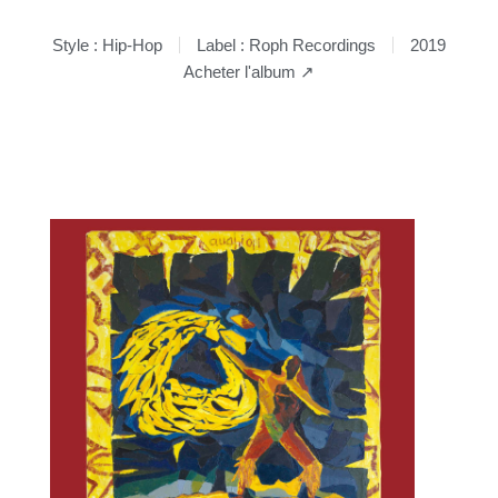
Style : Hip-Hop
Label : Roph Recordings
2019
Acheter l'album ↗