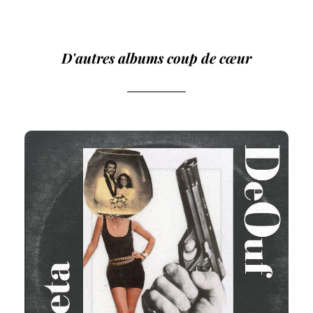
D'autres albums coup de cœur