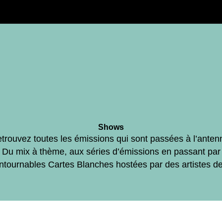
Shows
trouvez toutes les émissions qui sont passées à l’anten
Du mix à thème, aux séries d’émissions en passant par
ontournables Cartes Blanches hostées par des artistes d