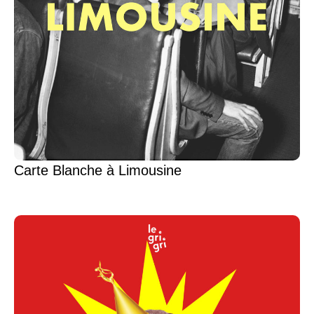
Carte Blanche à Limousine