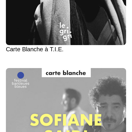
Carte Blanche à T.I.E.