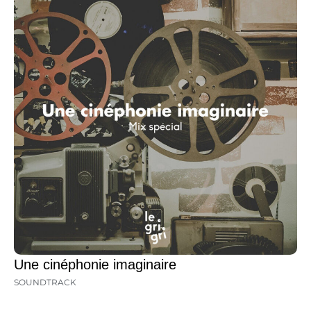
Une cinéphonie imaginaire
SOUNDTRACK