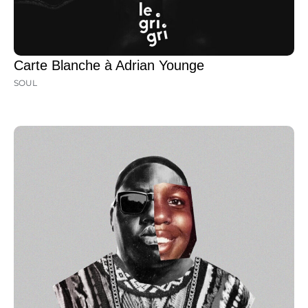
Carte Blanche à Adrian Younge
SOUL