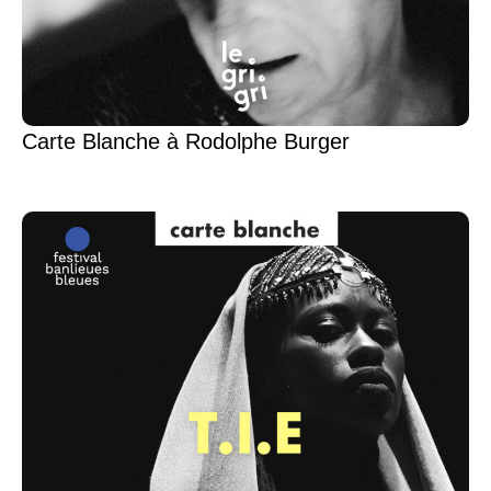
Carte Blanche à Rodolphe Burger