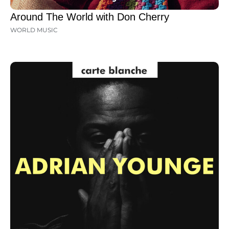
Around The World with Don Cherry
WORLD MUSIC