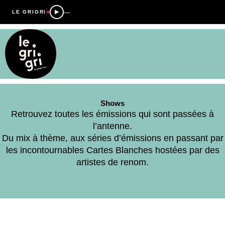
—
LE GRIGRI
Shows
Retrouvez toutes les émissions qui sont passées à
l’antenne.
Du mix à thème, aux séries d’émissions en passant par
les incontournables Cartes Blanches hostées par des
artistes de renom.