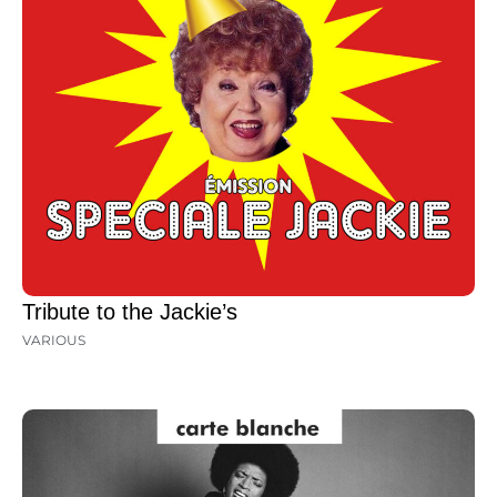
Tribute to the Jackie’s
VARIOUS