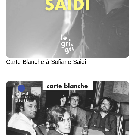
Carte Blanche à Sofiane Saidi