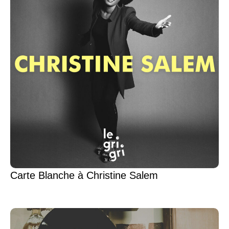
Carte Blanche à Christine Salem