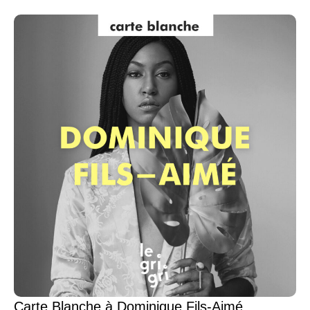
Carte Blanche à Dominique Fils-Aimé