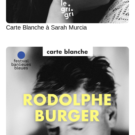
Carte Blanche à Sarah Murcia