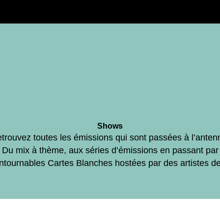
Shows
trouvez toutes les émissions qui sont passées à l’anten
Du mix à thème, aux séries d’émissions en passant par
ontournables Cartes Blanches hostées par des artistes d