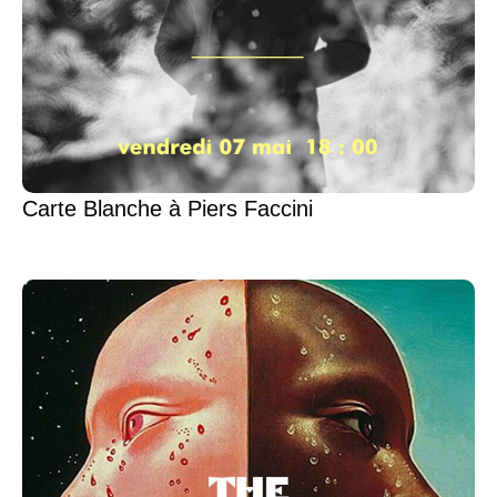
Carte Blanche à Piers Faccini