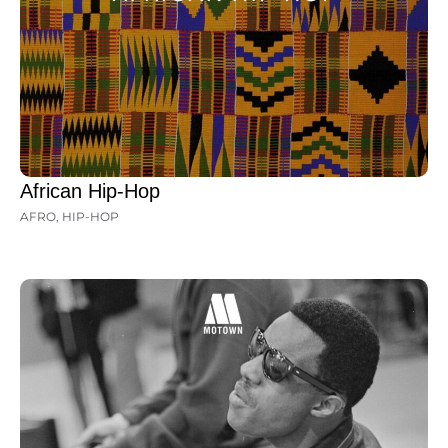
African Hip-Hop
AFRO
,
HIP-HOP