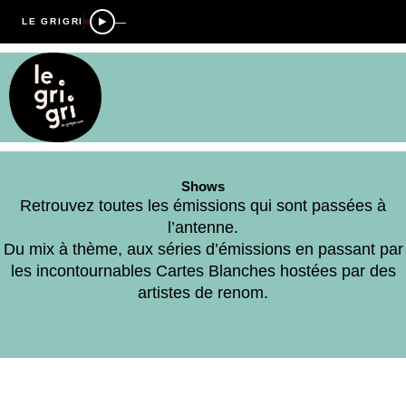
—
LE GRIGRI
Shows
Retrouvez toutes les émissions qui sont passées à
l’antenne.
Du mix à thème, aux séries d’émissions en passant par
les incontournables Cartes Blanches hostées par des
artistes de renom.