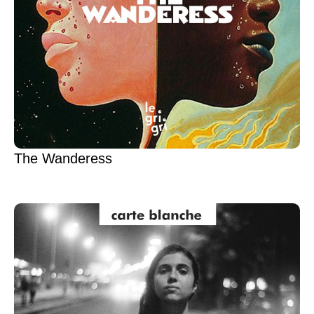
The Wanderess