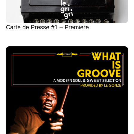
Carte de Presse #1 – Premiere