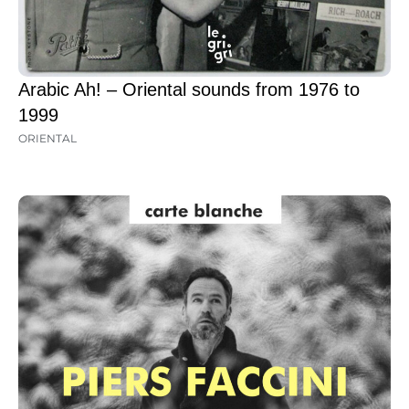
Arabic Ah! – Oriental sounds from 1976 to
1999
ORIENTAL