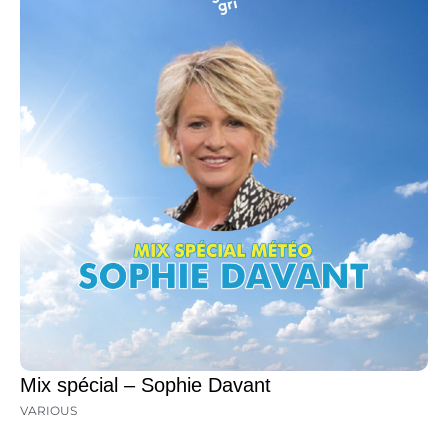
Mix spécial – Sophie Davant
VARIOUS