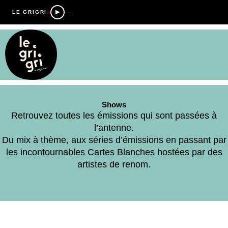
—
LE GRIGRI
Shows
Retrouvez toutes les émissions qui sont passées à
l’antenne.
Du mix à thème, aux séries d’émissions en passant par
les incontournables Cartes Blanches hostées par des
artistes de renom.