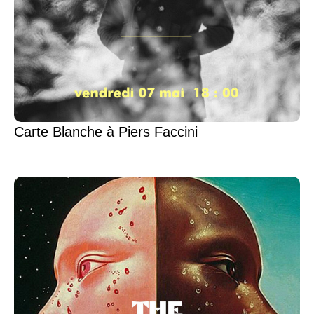
Carte Blanche à Piers Faccini