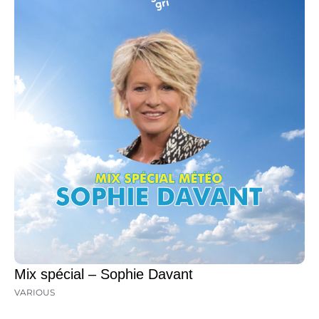
Mix spécial – Sophie Davant
VARIOUS