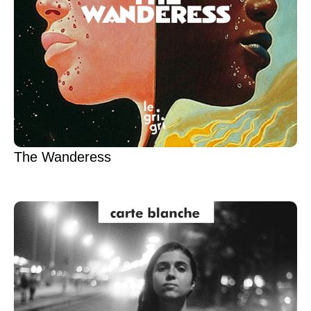
The Wanderess