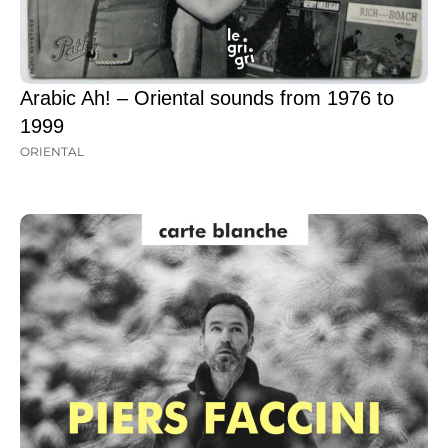
Arabic Ah! – Oriental sounds from 1976 to
1999
ORIENTAL