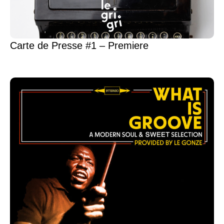
Carte de Presse #1 – Premiere