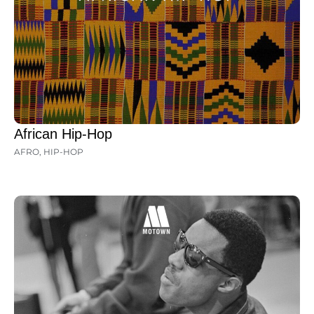
African Hip-Hop
AFRO
,
HIP-HOP