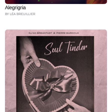
Alegrigria
BY LÉA BREUILLIER