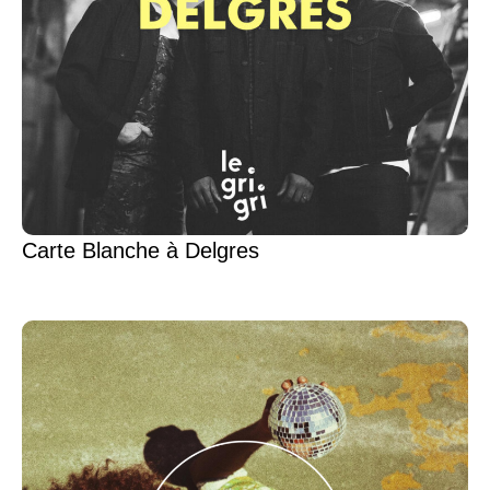
Carte Blanche à Delgres