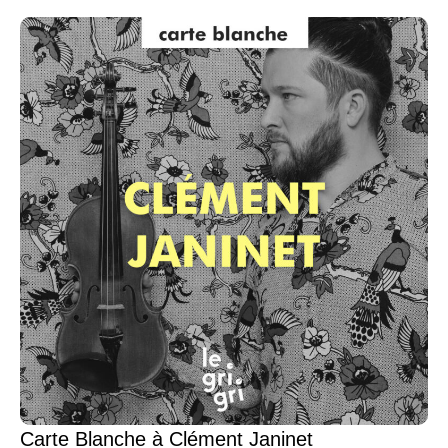
Carte Blanche à Clément Janinet