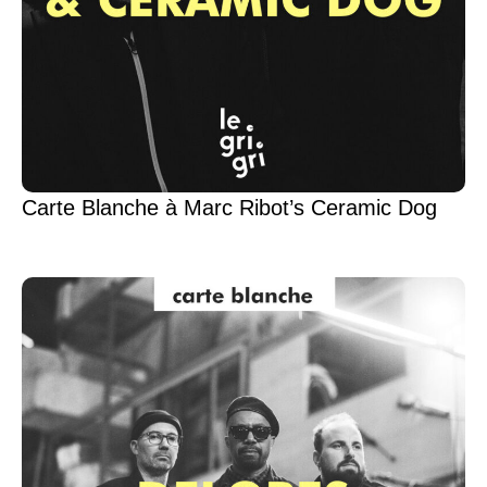
Carte Blanche à Marc Ribot’s Ceramic Dog