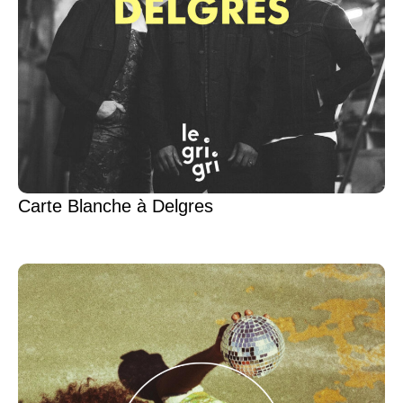
Carte Blanche à Delgres