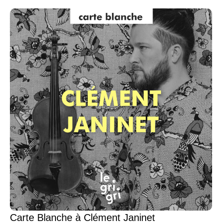
Carte Blanche à Clément Janinet