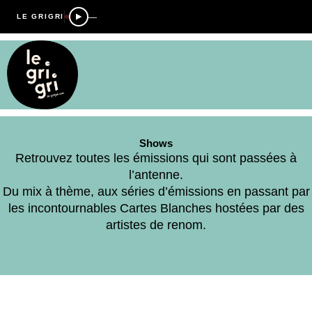
—
LE GRIGRI
Shows
Retrouvez toutes les émissions qui sont passées à
l’antenne.
Du mix à thème, aux séries d’émissions en passant par
les incontournables Cartes Blanches hostées par des
artistes de renom.