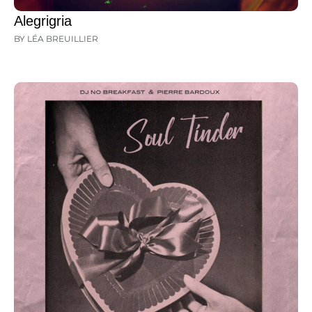
Alegrigria
BY LÉA BREUILLIER