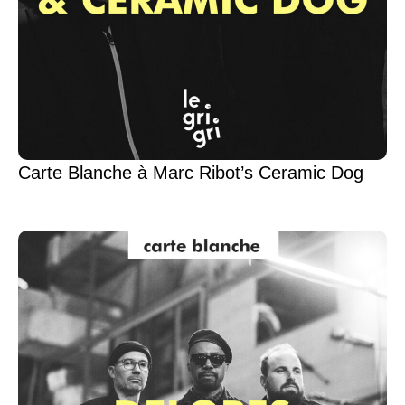
Carte Blanche à Marc Ribot’s Ceramic Dog