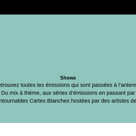
Shows
trouvez toutes les émissions qui sont passées à l’anten
Du mix à thème, aux séries d’émissions en passant par
ontournables Cartes Blanches hostées par des artistes d