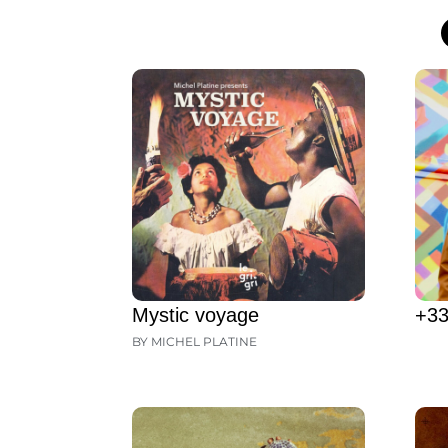
Mystic voyage
+33
BY MICHEL PLATINE