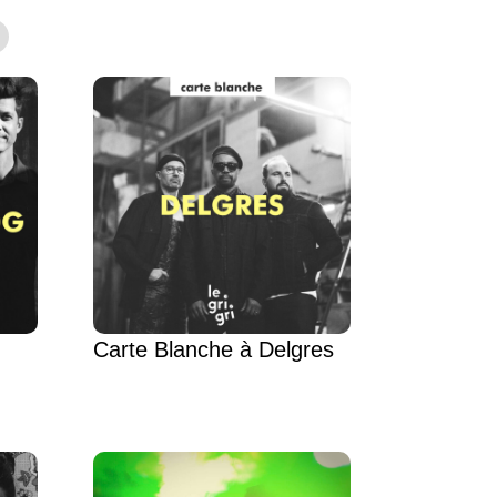
Carte Blanche à Delgres