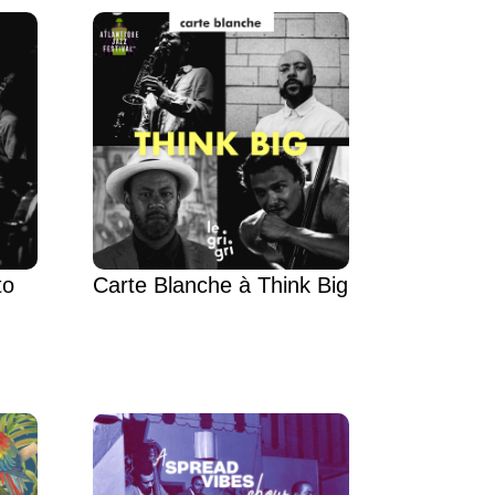
to
Carte Blanche à Think Big