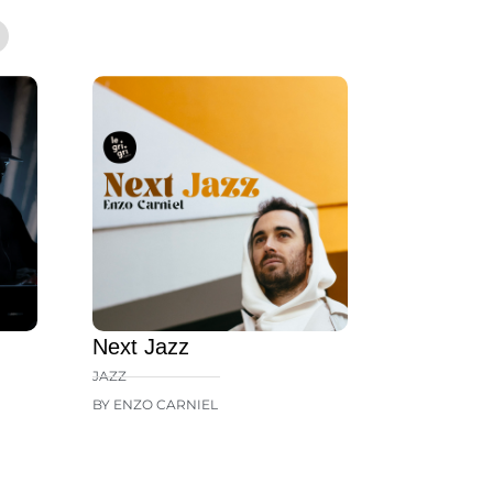
Next Jazz
JAZZ
BY ENZO CARNIEL