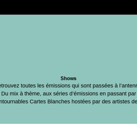
Shows
trouvez toutes les émissions qui sont passées à l’anten
Du mix à thème, aux séries d’émissions en passant par
ontournables Cartes Blanches hostées par des artistes d