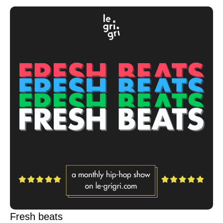
Fresh beats