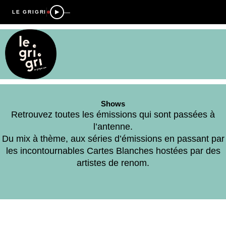
—
LE GRIGRI
Shows
Retrouvez toutes les émissions qui sont passées à
l’antenne.
Du mix à thème, aux séries d’émissions en passant par
les incontournables Cartes Blanches hostées par des
artistes de renom.