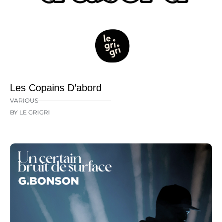
Les Copains D’abord
VARIOUS
BY LE GRIGRI