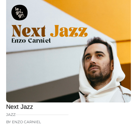
Next Jazz
JAZZ
BY ENZO CARNIEL